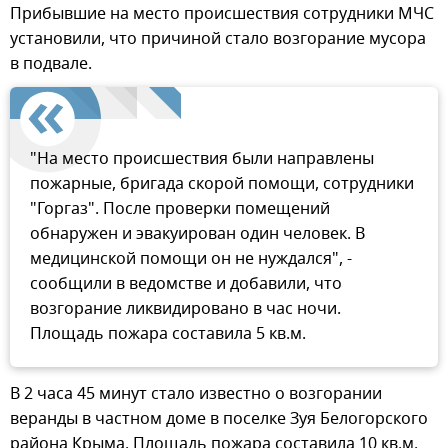
Прибывшие на место происшествия сотрудники МЧС
установили, что причиной стало возгорание мусора
в подвале.
"На место происшествия были направлены
пожарные, бригада скорой помощи, сотрудники
"Горгаз". После проверки помещений
обнаружен и эвакуирован один человек. В
медицинской помощи он не нуждался", -
сообщили в ведомстве и добавили, что
возгорание ликвидировано в час ночи.
Площадь пожара составила 5 кв.м.
В 2 часа 45 минут стало известно о возгорании
веранды в частном доме в поселке Зуя Белогорского
района Крыма. Площадь пожара составила 10 кв.м.