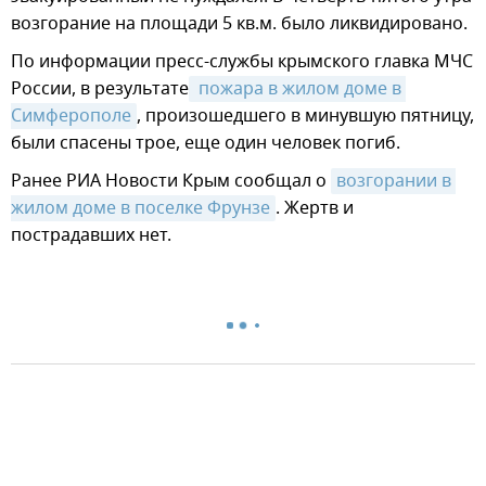
возгорание на площади 5 кв.м. было ликвидировано.
По информации пресс-службы крымского главка МЧС
России, в результате
 пожара в жилом доме в 
Симферополе
, произошедшего в минувшую пятницу,
были спасены трое, еще один человек погиб.
Ранее РИА Новости Крым сообщал о
возгорании в 
жилом доме в поселке Фрунзе
. Жертв и
пострадавших нет.