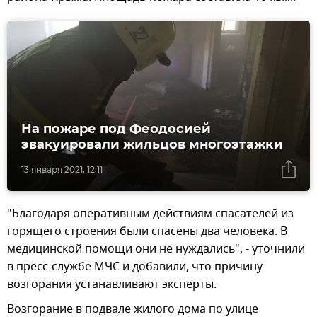
На пожаре под Феодосией
эвакуировали жильцов многоэтажки
13 января 2021, 12:11
"Благодаря оперативным действиям спасателей из
горящего строения были спасены два человека. В
медицинской помощи они не нуждались", - уточнили
в пресс-службе МЧС и добавили, что причину
возгорания устанавливают эксперты.
Возгорание в подвале жилого дома по улице