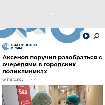
Аксенов поручил разобраться с
очередями в городских
поликлиниках
09:31 16.12.2020