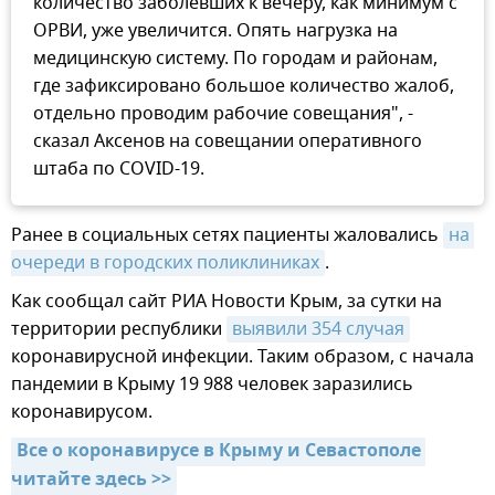
количество заболевших к вечеру, как минимум с
ОРВИ, уже увеличится. Опять нагрузка на
медицинскую систему. По городам и районам,
где зафиксировано большое количество жалоб,
отдельно проводим рабочие совещания", -
сказал Аксенов на совещании оперативного
штаба по COVID-19.
Ранее в социальных сетях пациенты жаловались
на 
очереди в городских поликлиниках
.
Как сообщал сайт РИА Новости Крым, за сутки на
территории республики
выявили 354 случая
коронавирусной инфекции. Таким образом, с начала
пандемии в Крыму 19 988 человек заразились
коронавирусом.
Все о коронавирусе в Крыму и Севастополе 
читайте здесь >>