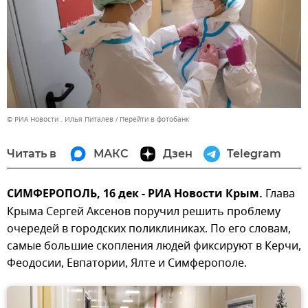
© РИА Новости . Илья Питалев
Перейти в фотобанк
Читать в
МАКС
Дзен
Telegram
СИМФЕРОПОЛЬ, 16 дек - РИА Новости Крым.
Глава
Крыма Сергей Аксенов поручил решить проблему
очередей в городских поликлиниках. По его словам,
самые большие скопления людей фиксируют в Керчи,
Феодосии, Евпатории, Ялте и Симферополе.