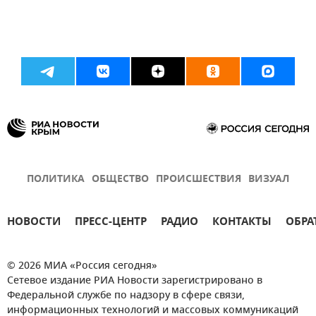
ПОЛИТИКА
ОБЩЕСТВО
ПРОИСШЕСТВИЯ
ВИЗУАЛ
НОВОСТИ
ПРЕСС-ЦЕНТР
РАДИО
КОНТАКТЫ
ОБРА
© 2026 МИА «Россия сегодня»
Сетевое издание РИА Новости зарегистрировано в
Федеральной службе по надзору в сфере связи,
информационных технологий и массовых коммуникаций