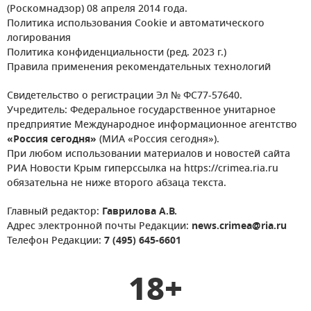
(Роскомнадзор) 08 апреля 2014 года.
Политика использования Cookie и автоматического
логирования
Политика конфиденциальности (ред. 2023 г.)
Правила применения рекомендательных технологий
Свидетельство о регистрации Эл № ФС77-57640.
Учредитель: Федеральное государственное унитарное
предприятие Международное информационное агентство
«Россия сегодня»
(МИА «Россия сегодня»).
При любом использовании материалов и новостей сайта
РИА Новости Крым гиперссылка на https://crimea.ria.ru
обязательна не ниже второго абзаца текста.
Главный редактор:
Гаврилова А.В.
Адрес электронной почты Редакции:
news.crimea@ria.ru
Телефон Редакции:
7 (495) 645-6601
18+