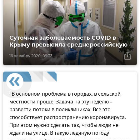
Суточная заболеваемость COVID в
Крыму превысила среднероссийскую
16 декабря 2020, 09:33
"В основном проблема в городах, в сельской
местности проще. Задача на эту неделю –
развести потоки в поликлиниках. Все это
способствует распространению коронавируса.
При этом нужно сделать так, чтобы люди не
ждали на улице. В такую ледяную погоду