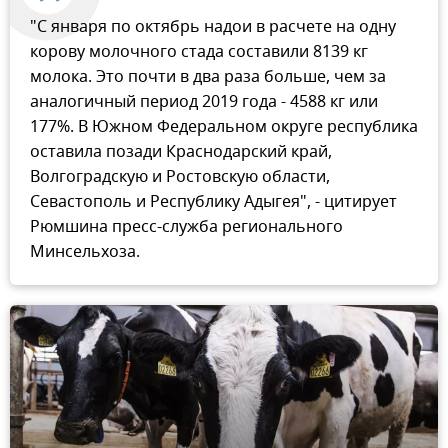
"С января по октябрь надои в расчете на одну
корову молочного стада составили 8139 кг
молока. Это почти в два раза больше, чем за
аналогичный период 2019 года - 4588 кг или
177%. В Южном Федеральном округе республика
оставила позади Краснодарский край,
Волгоградскую и Ростовскую области,
Севастополь и Республику Адыгея", - цитирует
Рюмшина пресс-служба регионального
Минсельхоза.