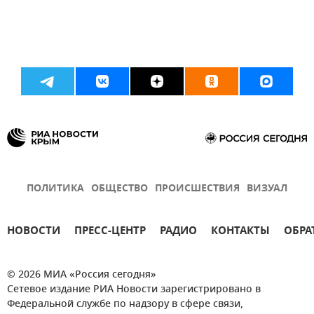
ПОЛИТИКА
ОБЩЕСТВО
ПРОИСШЕСТВИЯ
ВИЗУАЛ
НОВОСТИ
ПРЕСС-ЦЕНТР
РАДИО
КОНТАКТЫ
ОБРА
© 2026 МИА «Россия сегодня»
Сетевое издание РИА Новости зарегистрировано в
Федеральной службе по надзору в сфере связи,