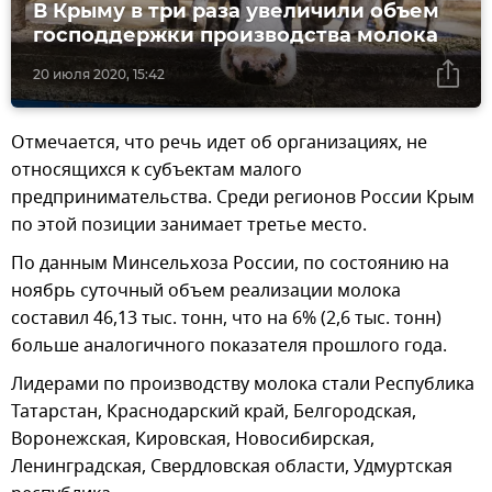
В Крыму в три раза увеличили объем
господдержки производства молока
20 июля 2020, 15:42
Отмечается, что речь идет об организациях, не
относящихся к субъектам малого
предпринимательства. Среди регионов России Крым
по этой позиции занимает третье место.
По данным Минсельхоза России, по состоянию на
ноябрь суточный объем реализации молока
составил 46,13 тыс. тонн, что на 6% (2,6 тыс. тонн)
больше аналогичного показателя прошлого года.
Лидерами по производству молока стали Республика
Татарстан, Краснодарский край, Белгородская,
Воронежская, Кировская, Новосибирская,
Ленинградская, Свердловская области, Удмуртская