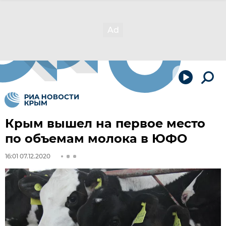
Крым вышел на первое место
по объемам молока в ЮФО
16:01 07.12.2020