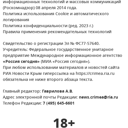
информационных технологий и массовых коммуникаций
(Роскомнадзор) 08 апреля 2014 года.
Политика использования Cookie и автоматического
логирования
Политика конфиденциальности (ред. 2023 г.)
Правила применения рекомендательных технологий
Свидетельство о регистрации Эл № ФС77-57640.
Учредитель: Федеральное государственное унитарное
предприятие Международное информационное агентство
«Россия сегодня»
(МИА «Россия сегодня»).
При любом использовании материалов и новостей сайта
РИА Новости Крым гиперссылка на https://crimea.ria.ru
обязательна не ниже второго абзаца текста.
Главный редактор:
Гаврилова А.В.
Адрес электронной почты Редакции:
news.crimea@ria.ru
Телефон Редакции:
7 (495) 645-6601
18+