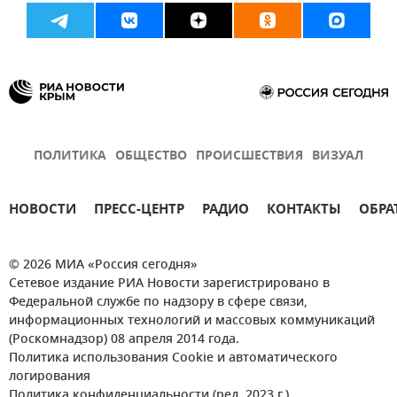
ПОЛИТИКА
ОБЩЕСТВО
ПРОИСШЕСТВИЯ
ВИЗУАЛ
НОВОСТИ
ПРЕСС-ЦЕНТР
РАДИО
КОНТАКТЫ
ОБРА
© 2026 МИА «Россия сегодня»
Сетевое издание РИА Новости зарегистрировано в
Федеральной службе по надзору в сфере связи,
информационных технологий и массовых коммуникаций
(Роскомнадзор) 08 апреля 2014 года.
Политика использования Cookie и автоматического
логирования
Политика конфиденциальности (ред. 2023 г.)