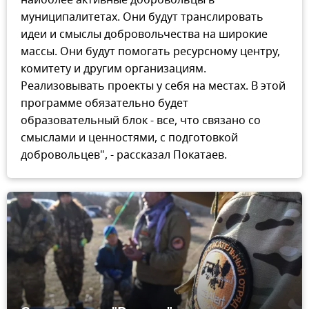
муниципалитетах. Они будут транслировать
идеи и смыслы добровольчества на широкие
массы. Они будут помогать ресурсному центру,
комитету и другим организациям.
Реализовывать проекты у себя на местах. В этой
программе обязательно будет
образовательный блок - все, что связано со
смыслами и ценностями, с подготовкой
добровольцев", - рассказал Покатаев.