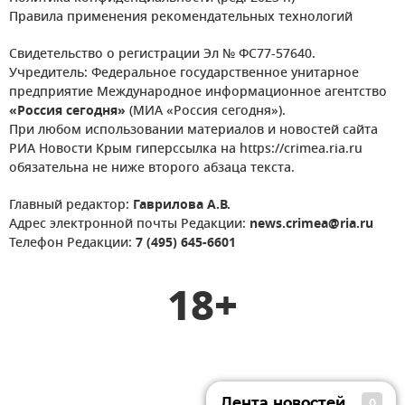
Правила применения рекомендательных технологий
Свидетельство о регистрации Эл № ФС77-57640.
Учредитель: Федеральное государственное унитарное
предприятие Международное информационное агентство
«Россия сегодня»
(МИА «Россия сегодня»).
При любом использовании материалов и новостей сайта
РИА Новости Крым гиперссылка на https://crimea.ria.ru
обязательна не ниже второго абзаца текста.
Главный редактор:
Гаврилова А.В.
Адрес электронной почты Редакции:
news.crimea@ria.ru
Телефон Редакции:
7 (495) 645-6601
18+
Лента новостей
0