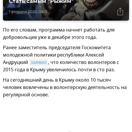
Стать самым "Рыжим"
1 февраля 2020, 08:13
По его словам, программа начнет работать для
добровольцев уже в декабре этого года.
Ранее заместитель председателя Госкомитета
молодежной политики республики Алексей
Андруцкий
заявил
, что количество волонтеров с
2015 года в Крыму увеличилось почти в сто раз.
На сегодняшний день в Крыму около 10 тысяч
человек вовлечены в волонтерскую деятельность на
регулярной основе.