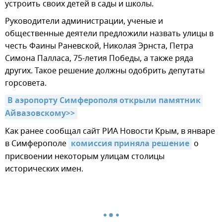
устроить своих детей в сады и школы.
Руководители администрации, ученые и
общественные деятели предложили назвать улицы в
честь Фаины Раневской, Николая Эрнста, Петра
Симона Палласа, 75-летия Победы, а также ряда
других. Такое решение должны одобрить депутаты
горсовета.
В аэропорту Симферополя открыли памятник 
Айвазовскому>>
Как ранее сообщал сайт РИА Новости Крым, в январе
в Симферополе
комиссия приняла решение
о
присвоении некоторым улицам столицы
исторических имен.