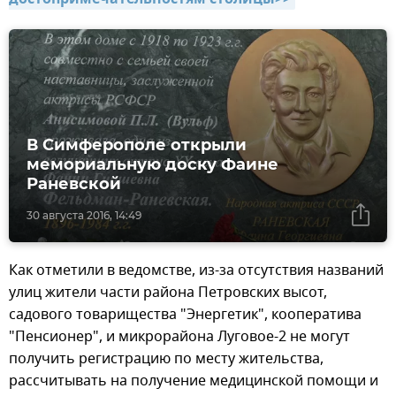
В Симферополе открыли
мемориальную доску Фаине
Раневской
30 августа 2016, 14:49
Как отметили в ведомстве, из-за отсутствия названий
улиц жители части района Петровских высот,
садового товарищества "Энергетик", кооператива
"Пенсионер", и микрорайона Луговое-2 не могут
получить регистрацию по месту жительства,
рассчитывать на получение медицинской помощи и