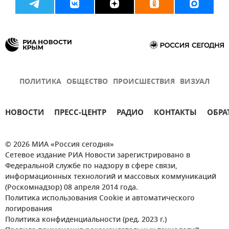
ПОЛИТИКА
ОБЩЕСТВО
ПРОИСШЕСТВИЯ
ВИЗУАЛ
НОВОСТИ
ПРЕСС-ЦЕНТР
РАДИО
КОНТАКТЫ
ОБРА
© 2026 МИА «Россия сегодня»
Сетевое издание РИА Новости зарегистрировано в
Федеральной службе по надзору в сфере связи,
информационных технологий и массовых коммуникаций
(Роскомнадзор) 08 апреля 2014 года.
Политика использования Cookie и автоматического
логирования
Политика конфиденциальности (ред. 2023 г.)