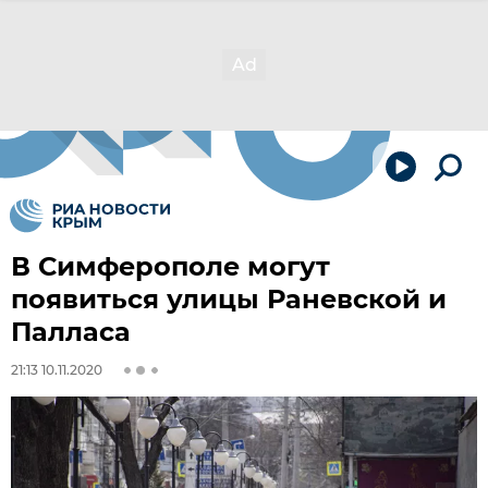
В Симферополе могут
появиться улицы Раневской и
Палласа
21:13 10.11.2020