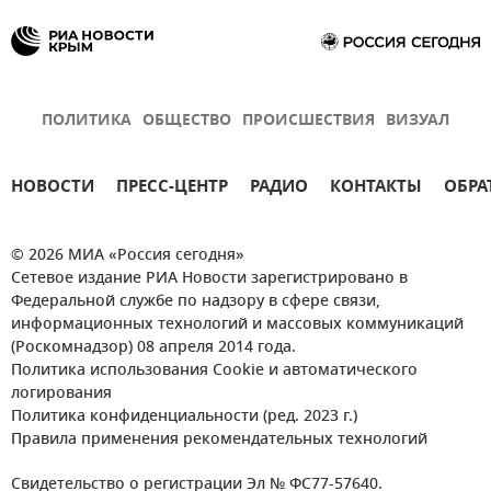
ПОЛИТИКА
ОБЩЕСТВО
ПРОИСШЕСТВИЯ
ВИЗУАЛ
НОВОСТИ
ПРЕСС-ЦЕНТР
РАДИО
КОНТАКТЫ
ОБРА
© 2026 МИА «Россия сегодня»
Сетевое издание РИА Новости зарегистрировано в
Федеральной службе по надзору в сфере связи,
информационных технологий и массовых коммуникаций
(Роскомнадзор) 08 апреля 2014 года.
Политика использования Cookie и автоматического
логирования
Политика конфиденциальности (ред. 2023 г.)
Правила применения рекомендательных технологий
Свидетельство о регистрации Эл № ФС77-57640.