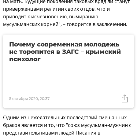
на мать. Будущие поколения таковых вряд ли станут
приверженцами религии своих отцов, что и
приводит к исчезновению, вымиранию
мусульманских корней", – говорится в заключении.
Почему современная молодежь
не торопится в ЗАГС – крымский
психолог
5 октября 2020, 20:37
Одним из нежелательных последствий смешанных
браков является и то, что "союз мусульман-мужчин с
представительницами людей Писания в