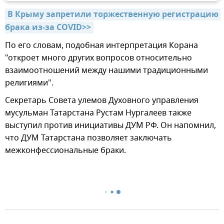
В Крыму запретили торжественную регистрацию 
брака из-за COVID>>
По его словам, подобная интерпретация Корана
"откроет много других вопросов относительно
взаимоотношений между нашими традиционными
религиями".
Секретарь Совета улемов Духовного управления
мусульман Татарстана Рустам Нургалеев также
выступил против инициативы ДУМ РФ. Он напомнил,
что ДУМ Татарстана позволяет заключать
межконфессиональные браки.