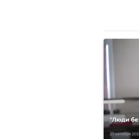
"Люди бе
27 октября 2020