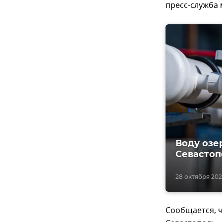
пресс-служба 
Воду озе
Севастоп
28 октября 2020
Сообщается, ч