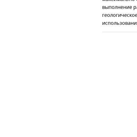
выполнение р
геологическое
использовани