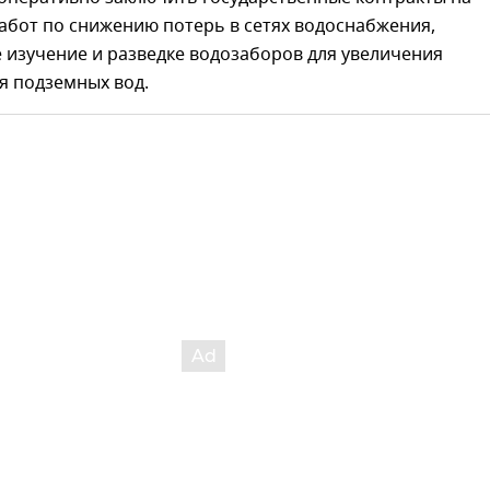
абот по снижению потерь в сетях водоснабжения,
 изучение и разведке водозаборов для увеличения
я подземных вод.