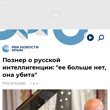
Познер о русской
интеллигенции: "ее больше нет,
она убита"
17:52 23.10.2020