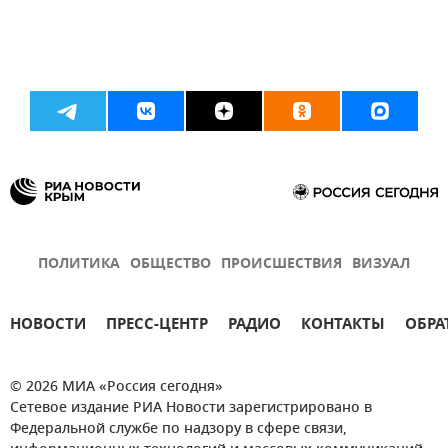
ПОЛИТИКА
ОБЩЕСТВО
ПРОИСШЕСТВИЯ
ВИЗУАЛ
НОВОСТИ
ПРЕСС-ЦЕНТР
РАДИО
КОНТАКТЫ
ОБРА
© 2026 МИА «Россия сегодня»
Сетевое издание РИА Новости зарегистрировано в
Федеральной службе по надзору в сфере связи,