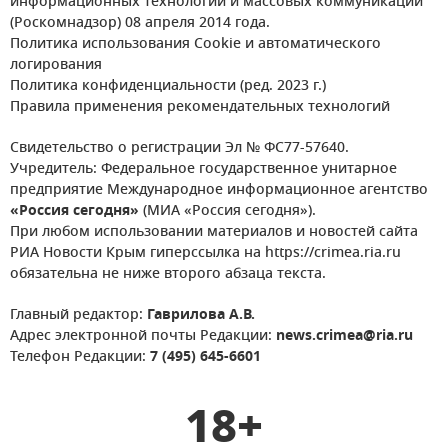
информационных технологий и массовых коммуникаций
(Роскомнадзор) 08 апреля 2014 года.
Политика использования Cookie и автоматического
логирования
Политика конфиденциальности (ред. 2023 г.)
Правила применения рекомендательных технологий
Свидетельство о регистрации Эл № ФС77-57640.
Учредитель: Федеральное государственное унитарное
предприятие Международное информационное агентство
«Россия сегодня»
(МИА «Россия сегодня»).
При любом использовании материалов и новостей сайта
РИА Новости Крым гиперссылка на https://crimea.ria.ru
обязательна не ниже второго абзаца текста.
Главный редактор:
Гаврилова А.В.
Адрес электронной почты Редакции:
news.crimea@ria.ru
Телефон Редакции:
7 (495) 645-6601
18+