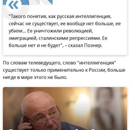
"Такого понятия, как русская интеллигенция,
сейчас не существует, ее вообще нет больше, ее
убили… Ее уничтожили революцией,
эмиграцией, сталинскими репрессиями. Ее
больше нет и не будет", – сказал Познер.
По словам телеведущего, слово "интеллигенция"
существует только применительно к России, больше
нигде в мире этого не было.