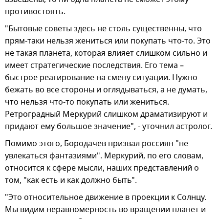
противостоять.
"Бытовые советы здесь не столь существенны, что
прям-таки нельзя жениться или покупать что-то. Это
не такая планета, которая влияет слишком сильно и
имеет стратегические последствия. Его тема –
быстрое реагирование на смену ситуации. Нужно
бежать во все стороны и оглядываться, а не думать,
что нельзя что-то покупать или жениться.
Ретроградный Меркурий слишком драматизируют и
придают ему большое значение", - уточнил астролог.
Помимо этого, Бородачев призвал россиян "не
увлекаться фантазиями". Меркурий, по его словам,
относится к сфере мысли, наших представлений о
том, "как есть и как должно быть".
"Это относительное движение в проекции к Солнцу.
Мы видим неравномерность во вращении планет и