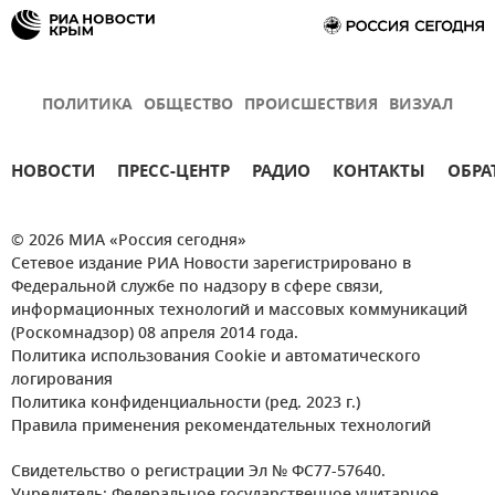
ПОЛИТИКА
ОБЩЕСТВО
ПРОИСШЕСТВИЯ
ВИЗУАЛ
НОВОСТИ
ПРЕСС-ЦЕНТР
РАДИО
КОНТАКТЫ
ОБРА
© 2026 МИА «Россия сегодня»
Сетевое издание РИА Новости зарегистрировано в
Федеральной службе по надзору в сфере связи,
информационных технологий и массовых коммуникаций
(Роскомнадзор) 08 апреля 2014 года.
Политика использования Cookie и автоматического
логирования
Политика конфиденциальности (ред. 2023 г.)
Правила применения рекомендательных технологий
Свидетельство о регистрации Эл № ФС77-57640.