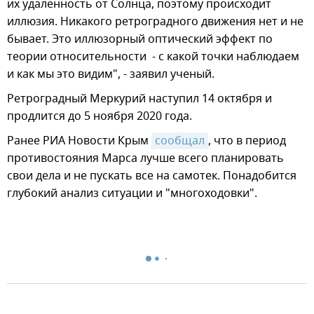
их удаленность от Солнца, поэтому происходит
иллюзия. Никакого ретроградного движения нет и не
бывает. Это иллюзорный оптический эффект по
теории относительности - с какой точки наблюдаем
и как мы это видим", - заявил ученый.
Ретроградный Меркурий наступил 14 октября и
продлится до 5 ноября 2020 года.
Ранее РИА Новости Крым
сообщал
, что в период
противостояния Марса лучше всего планировать
свои дела и не пускать все на самотек. Понадобится
глубокий анализ ситуации и "многоходовки".