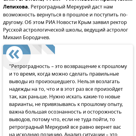
Лепихова.
Ретроградный Меркурий даст нам
возможность вернуться в прошлое и поступить по-
другому. Об этом РИА Новости Крым заявил ректор
Русской астрологической школы, ведущий астролог
Михаил Бородачев.
"Ретроградность – это возвращение к прошлому
и то время, когда можно сделать правильные
выводы из произошедшего. Нельзя возлагать
надежды на то, что и в этот раз все произойдет
так, как раньше. Нужно искать какие-то новые
варианты, не привязываясь к прошлому опыту,
важна большая осознанность и осторожность
выводов, потому что, если не туда пойти, то
ретроградный Меркурий все равно вернет вас
на исходную позицию. Анализ ситуации – это