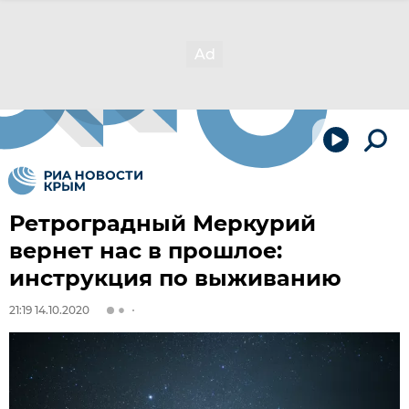
Ретроградный Меркурий
вернет нас в прошлое:
инструкция по выживанию
21:19 14.10.2020