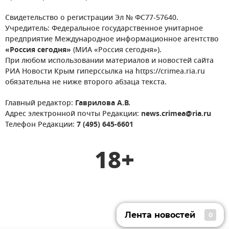
Свидетельство о регистрации Эл № ФС77-57640.
Учредитель: Федеральное государственное унитарное
предприятие Международное информационное агентство
«Россия сегодня»
(МИА «Россия сегодня»).
При любом использовании материалов и новостей сайта
РИА Новости Крым гиперссылка на https://crimea.ria.ru
обязательна не ниже второго абзаца текста.
Главный редактор:
Гаврилова А.В.
Адрес электронной почты Редакции:
news.crimea@ria.ru
Телефон Редакции:
7 (495) 645-6601
18+
Лента новостей
0