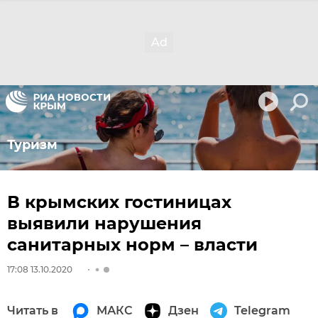
Туризм
В крымских гостиницах
выявили нарушения
санитарных норм – власти
17:08 13.10.2020
Читать в
МАКС
Дзен
Telegram