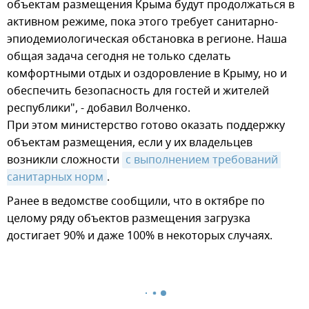
объектам размещения Крыма будут продолжаться в
активном режиме, пока этого требует санитарно-
эпиодемиологическая обстановка в регионе. Наша
общая задача сегодня не только сделать
комфортными отдых и оздоровление в Крыму, но и
обеспечить безопасность для гостей и жителей
республики", - добавил Волченко.
При этом министерство готово оказать поддержку
объектам размещения, если у их владельцев
возникли сложности
с выполнением требований 
санитарных норм
.
Ранее в ведомстве сообщили, что в октябре по
целому ряду объектов размещения загрузка
достигает 90% и даже 100% в некоторых случаях.