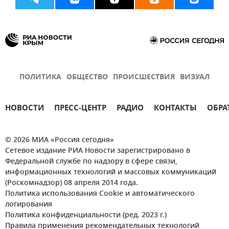
ПОЛИТИКА
ОБЩЕСТВО
ПРОИСШЕСТВИЯ
ВИЗУАЛ
НОВОСТИ
ПРЕСС-ЦЕНТР
РАДИО
КОНТАКТЫ
ОБРА
© 2026 МИА «Россия сегодня»
Сетевое издание РИА Новости зарегистрировано в
Федеральной службе по надзору в сфере связи,
информационных технологий и массовых коммуникаций
(Роскомнадзор) 08 апреля 2014 года.
Политика использования Cookie и автоматического
логирования
Политика конфиденциальности (ред. 2023 г.)
Правила применения рекомендательных технологий