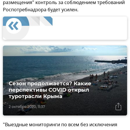
размещения" контроль за соблюдением требований
Роспотребнадзора будет усилен.
Сезон продолжается? Какие
перспективы COVID открыл
туротрасли Крыма
2 октября 2020, 11:37
"Выездные мониторинги по всем без исключения