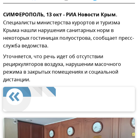
СИМФЕРОПОЛЬ, 13 окт - РИА Новости Крым.
Специалисты министерства курортов и туризма
Крыма нашли нарушения санитарных норм в
некоторых гостиницах полуострова, сообщает пресс-
служба ведомства.
Уточняется, что речь идет об отсутствии
рециркуляторов воздуха, нарушении масочного
режима в закрытых помещениях и социальной
дистанции.