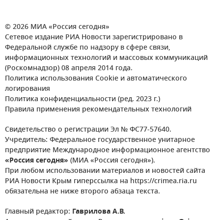
© 2026 МИА «Россия сегодня»
Сетевое издание РИА Новости зарегистрировано в
Федеральной службе по надзору в сфере связи,
информационных технологий и массовых коммуникаций
(Роскомнадзор) 08 апреля 2014 года.
Политика использования Cookie и автоматического
логирования
Политика конфиденциальности (ред. 2023 г.)
Правила применения рекомендательных технологий
Свидетельство о регистрации Эл № ФС77-57640.
Учредитель: Федеральное государственное унитарное
предприятие Международное информационное агентство
«Россия сегодня»
(МИА «Россия сегодня»).
При любом использовании материалов и новостей сайта
РИА Новости Крым гиперссылка на https://crimea.ria.ru
обязательна не ниже второго абзаца текста.
Главный редактор:
Гаврилова А.В.