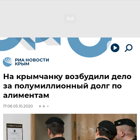
На крымчанку возбудили дело
за полумиллионный долг по
алиментам
17:06 05.10.2020