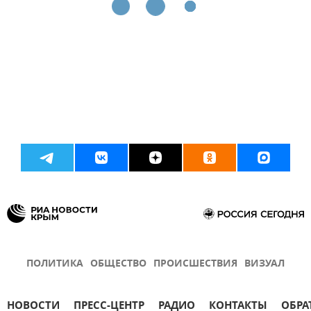
ПОЛИТИКА
ОБЩЕСТВО
ПРОИСШЕСТВИЯ
ВИЗУАЛ
НОВОСТИ
ПРЕСС-ЦЕНТР
РАДИО
КОНТАКТЫ
ОБРА