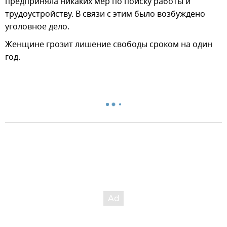
предприняла никаких мер по поиску работы и
трудоустройству. В связи с этим было возбуждено
уголовное дело.
Женщине грозит лишение свободы сроком на один
год.