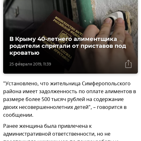
В Крыму 40-летнего алиментщика
родители спрятали от приставов под
кроватью
25 февраля 2019, 11:39
"Установлено, что жительница Симферопольского
района имеет задолженность по оплате алиментов в
размере более 500 тысяч рублей на содержание
двоих несовершеннолетних детей", – говорится в
сообщении.
Ранее женщина была привлечена к
административной ответственности, но не