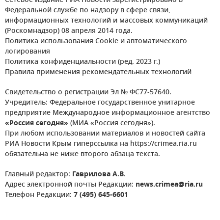
Сетевое издание РИА Новости зарегистрировано в
Федеральной службе по надзору в сфере связи,
информационных технологий и массовых коммуникаций
(Роскомнадзор) 08 апреля 2014 года.
Политика использования Cookie и автоматического
логирования
Политика конфиденциальности (ред. 2023 г.)
Правила применения рекомендательных технологий
Свидетельство о регистрации Эл № ФС77-57640.
Учредитель: Федеральное государственное унитарное
предприятие Международное информационное агентство
«Россия сегодня»
(МИА «Россия сегодня»).
При любом использовании материалов и новостей сайта
РИА Новости Крым гиперссылка на https://crimea.ria.ru
обязательна не ниже второго абзаца текста.
Главный редактор:
Гаврилова А.В.
Адрес электронной почты Редакции:
news.crimea@ria.ru
Телефон Редакции:
7 (495) 645-6601