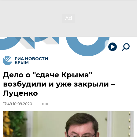
Дело о "сдаче Крыма"
возбудили и уже закрыли –
Луценко
17:49 10.09.2020