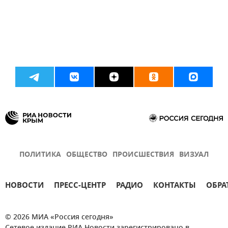
ПОЛИТИКА
ОБЩЕСТВО
ПРОИСШЕСТВИЯ
ВИЗУАЛ
НОВОСТИ
ПРЕСС-ЦЕНТР
РАДИО
КОНТАКТЫ
ОБРА
© 2026 МИА «Россия сегодня»