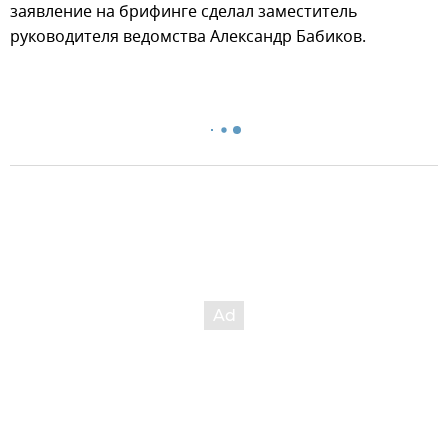
заявление на брифинге сделал заместитель
руководителя ведомства Александр Бабиков.