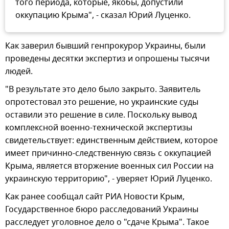
того периода, которые, якобы, допустили
оккупацию Крыма", - сказал Юрий Луценко.
Как заверил бывший генпрокурор Украины, были
проведены десятки экспертиз и опрошены тысячи
людей.
"В результате это дело было закрыто. Заявитель
опротестовал это решение, но украинские суды
оставили это решение в силе. Поскольку вывод
комплексной военно-технической экспертизы
свидетельствует: единственным действием, которое
имеет причинно-следственную связь с оккупацией
Крыма, является вторжение военных сил России на
украинскую территорию", - уверяет Юрий Луценко.
Как ранее сообщал сайт РИА Новости Крым,
Государственное бюро расследований Украины
расследует уголовное дело о "сдаче Крыма". Такое