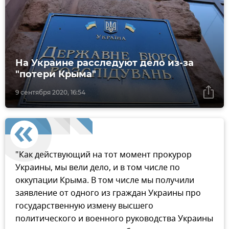
На Украине расследуют дело из-за
"потери Крыма"
9 сентября 2020, 16:54
"Как действующий на тот момент прокурор
Украины, мы вели дело, и в том числе по
оккупации Крыма. В том числе мы получили
заявление от одного из граждан Украины про
государственную измену высшего
политического и военного руководства Украины