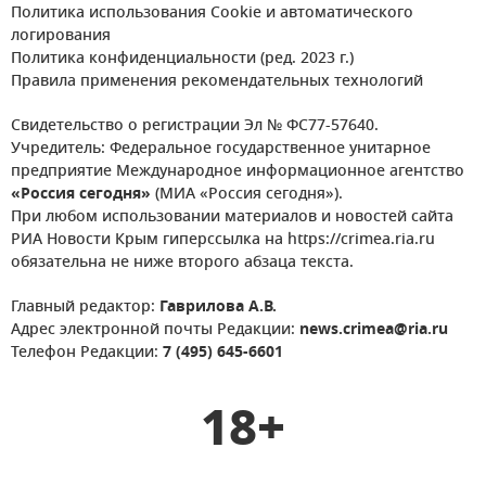
Политика использования Cookie и автоматического
логирования
Политика конфиденциальности (ред. 2023 г.)
Правила применения рекомендательных технологий
Свидетельство о регистрации Эл № ФС77-57640.
Учредитель: Федеральное государственное унитарное
предприятие Международное информационное агентство
«Россия сегодня»
(МИА «Россия сегодня»).
При любом использовании материалов и новостей сайта
РИА Новости Крым гиперссылка на https://crimea.ria.ru
обязательна не ниже второго абзаца текста.
Главный редактор:
Гаврилова А.В.
Адрес электронной почты Редакции:
news.crimea@ria.ru
Телефон Редакции:
7 (495) 645-6601
18+