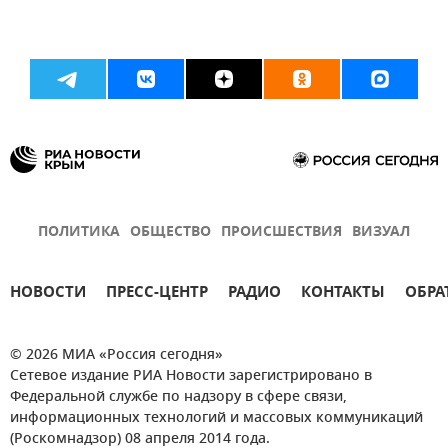
ПОЛИТИКА
ОБЩЕСТВО
ПРОИСШЕСТВИЯ
ВИЗУАЛ
НОВОСТИ
ПРЕСС-ЦЕНТР
РАДИО
КОНТАКТЫ
ОБРА
© 2026 МИА «Россия сегодня»
Сетевое издание РИА Новости зарегистрировано в
Федеральной службе по надзору в сфере связи,
информационных технологий и массовых коммуникаций
(Роскомнадзор) 08 апреля 2014 года.