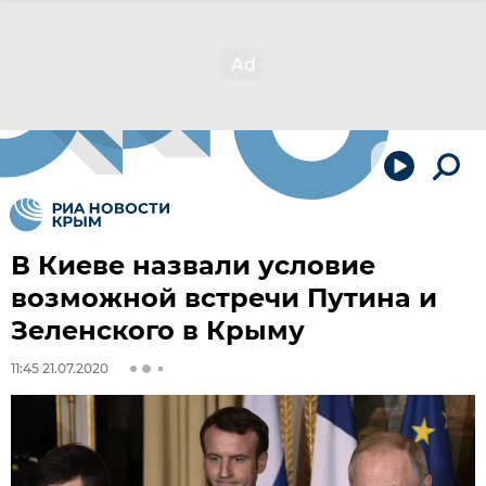
В Киеве назвали условие
возможной встречи Путина и
Зеленского в Крыму
11:45 21.07.2020