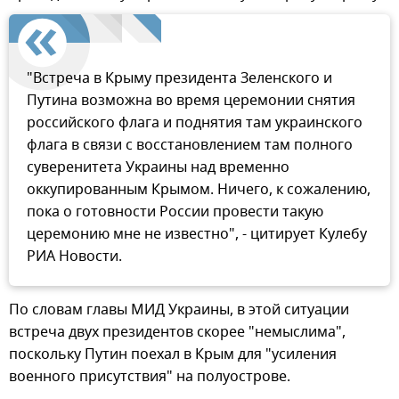
"Встреча в Крыму президента Зеленского и
Путина возможна во время церемонии снятия
российского флага и поднятия там украинского
флага в связи с восстановлением там полного
суверенитета Украины над временно
оккупированным Крымом. Ничего, к сожалению,
пока о готовности России провести такую
церемонию мне не известно", - цитирует Кулебу
РИА Новости.
По словам главы МИД Украины, в этой ситуации
встреча двух президентов скорее "немыслима",
поскольку Путин поехал в Крым для "усиления
военного присутствия" на полуострове.