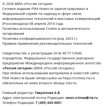
© 2026 МИА «Россия сегодня»
Сетевое издание РИА Новости зарегистрировано в
Федеральной службе по надзору в сфере связи,
информационных технологий и массовых коммуникаций
(Роскомнадзор) 08 апреля 2014 года.
Политика использования Cookie и автоматического
логирования
Политика конфиденциальности (ред. 2023 г.)
Правила применения рекомендательных технологий
Свидетельство о регистрации Эл № ФС77-57640.
Учредитель: Федеральное государственное унитарное
предприятие Международное информационное агентство
«Россия сегодня»
(МИА «Россия сегодня»).
При любом использовании материалов и новостей сайта
РИА Новости Крым гиперссылка на https://crimea.ria.ru
обязательна не ниже второго абзаца текста.
Главный редактор:
Гаврилова А.В.
Адрес электронной почты Редакции:
news.crimea@ria.ru
Телефон Редакции:
7 (495) 645-6601