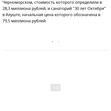
Черноморском, стоимость которого определили в
28,3 миллиона рублей, и санаторий "30 лет Октября"
в Алуште, начальная цена которого обозначена в
79,5 миллиона рублей.