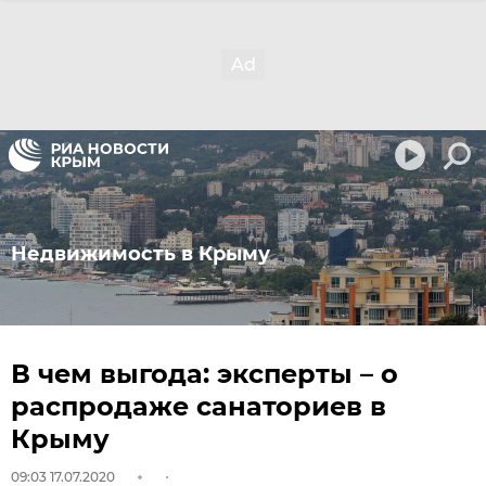
Недвижимость в Крыму
В чем выгода: эксперты – о
распродаже санаториев в
Крыму
09:03 17.07.2020