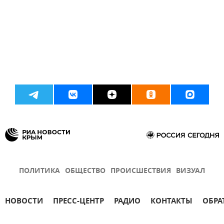
ПОЛИТИКА
ОБЩЕСТВО
ПРОИСШЕСТВИЯ
ВИЗУАЛ
НОВОСТИ
ПРЕСС-ЦЕНТР
РАДИО
КОНТАКТЫ
ОБРА