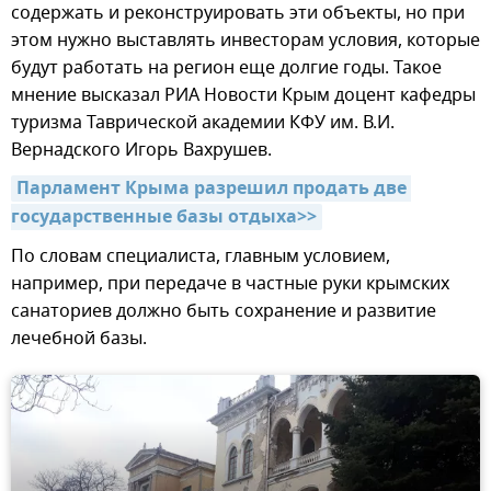
содержать и реконструировать эти объекты, но при
этом нужно выставлять инвесторам условия, которые
будут работать на регион еще долгие годы. Такое
мнение высказал РИА Новости Крым доцент кафедры
туризма Таврической академии КФУ им. В.И.
Вернадского Игорь Вахрушев.
Парламент Крыма разрешил продать две 
государственные базы отдыха>>
По словам специалиста, главным условием,
например, при передаче в частные руки крымских
санаториев должно быть сохранение и развитие
лечебной базы.