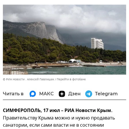
© РИА Новости . Алексей Павлишак
Перейти в фотобанк
Читать в
МАКС
Дзен
Telegram
СИМФЕРОПОЛЬ, 17 июл – РИА Новости Крым.
Правительству Крыма можно и нужно продавать
санатории, если сами власти не в состоянии