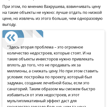
При этом, по мнению Вахрушева, взвинчивать цену
на такие объекты не нужно: лучше отдать по низкой
цене, но извлечь из этого больше, чем одноразовую
выгоду.
"Здесь вторая проблема – это огромное
количество недостроев, которые стоят. И на
такие объекты инвесторов нужно привлекать
вплоть до того, что не продавать их за
миллионы, а снижать цену. Но при этом ставить
условия: постройка по проекту, который был
задуман, создание лечебной базы, если это
санаторий. Таким образом мы сможем быстро
избавиться от этих недостроев, и этот
мультипликативный эффект даст для