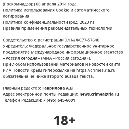
(Роскомнадзор) 08 апреля 2014 года.
Политика использования Cookie и автоматического
логирования
Политика конфиденциальности (ред. 2023 г.)
Правила применения рекомендательных технологий
Свидетельство о регистрации Эл № ФС77-57640.
Учредитель: Федеральное государственное унитарное
предприятие Международное информационное агентство
«Россия сегодня»
(МИА «Россия сегодня»).
При любом использовании материалов и новостей сайта
РИА Новости Крым гиперссылка на https://crimea.ria.ru
обязательна не ниже второго абзаца текста.
Главный редактор:
Гаврилова А.В.
Адрес электронной почты Редакции:
news.crimea@ria.ru
Телефон Редакции:
7 (495) 645-6601
18+