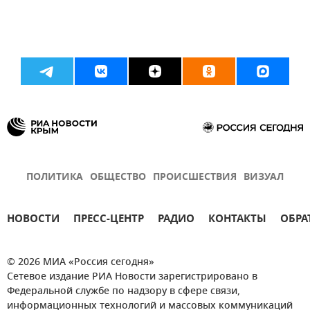
ПОЛИТИКА
ОБЩЕСТВО
ПРОИСШЕСТВИЯ
ВИЗУАЛ
НОВОСТИ
ПРЕСС-ЦЕНТР
РАДИО
КОНТАКТЫ
ОБРА
© 2026 МИА «Россия сегодня»
Сетевое издание РИА Новости зарегистрировано в
Федеральной службе по надзору в сфере связи,
информационных технологий и массовых коммуникаций