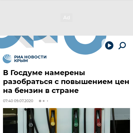
В Госдуме намерены
разобраться с повышением цен
на бензин в стране
07:40 09.07.2020