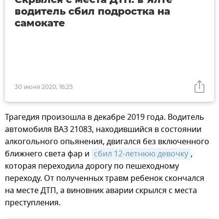
водитель сбил подростка на
самокате
30 июня 2020, 16:25
Трагедия произошла в декабре 2019 года. Водитель
автомобиля ВАЗ 21083, находившийся в состоянии
алкогольного опьянения, двигался без включенного
ближнего света фар и
сбил 12-летнюю девочку
,
которая переходила дорогу по пешеходному
переходу. От полученных травм ребенок скончался
на месте ДТП, а виновник аварии скрылся с места
преступления.