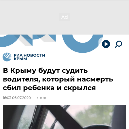
В Крыму будут судить
водителя, который насмерть
сбил ребенка и скрылся
16:03 06.07.2020