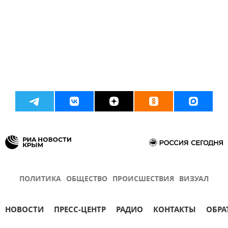
ПОЛИТИКА
ОБЩЕСТВО
ПРОИСШЕСТВИЯ
ВИЗУАЛ
НОВОСТИ
ПРЕСС-ЦЕНТР
РАДИО
КОНТАКТЫ
ОБРА