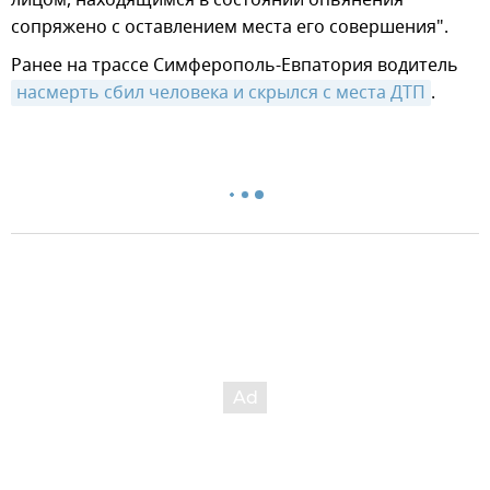
сопряжено с оставлением места его совершения".
Ранее на трассе Симферополь-Евпатория водитель
насмерть сбил человека и скрылся с места ДТП
.