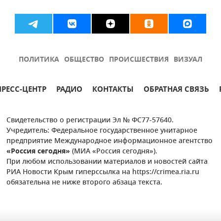
ПОЛИТИКА
ОБЩЕСТВО
ПРОИСШЕСТВИЯ
ВИЗУАЛ
ПРЕСС-ЦЕНТР
РАДИО
КОНТАКТЫ
ОБРАТНАЯ СВЯЗЬ
Свидетельство о регистрации Эл № ФС77-57640.
Учредитель: Федеральное государственное унитарное
предприятие Международное информационное агентство
«Россия сегодня»
(МИА «Россия сегодня»).
При любом использовании материалов и новостей сайта
РИА Новости Крым гиперссылка на https://crimea.ria.ru
обязательна не ниже второго абзаца текста.