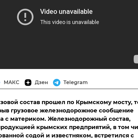
МАКС
Дзен
Telegram
зовой состав прошел по Крымскому мосту, 
рыв грузовое железнодорожное сообщение
а с материком. Железнодорожный состав,
родукцией крымских предприятий, в том ч
ванной содой и известняком, встретился с