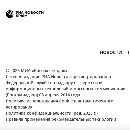
НОВОСТИ
© 2026 МИА «Россия сегодня»
Сетевое издание РИА Новости зарегистрировано в
Федеральной службе по надзору в сфере связи,
информационных технологий и массовых коммуникаций
(Роскомнадзор) 08 апреля 2014 года.
Политика использования Cookie и автоматического
логирования
Политика конфиденциальности (ред. 2023 г.)
Правила применения рекомендательных технологий