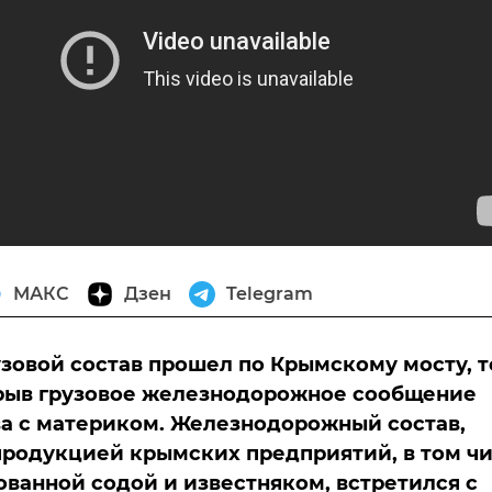
МАКС
Дзен
Telegram
зовой состав прошел по Крымскому мосту, 
рыв грузовое железнодорожное сообщение
а с материком. Железнодорожный состав,
родукцией крымских предприятий, в том ч
ванной содой и известняком, встретился с