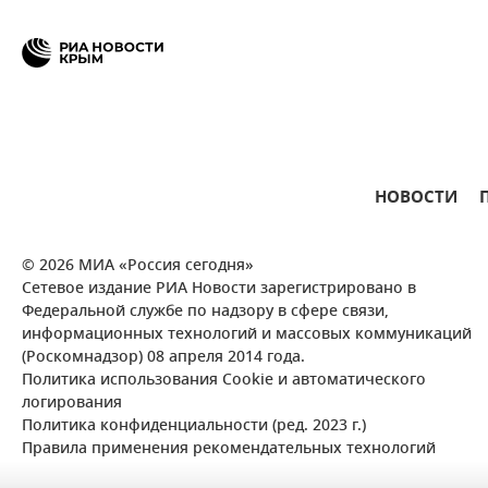
НОВОСТИ
© 2026 МИА «Россия сегодня»
Сетевое издание РИА Новости зарегистрировано в
Федеральной службе по надзору в сфере связи,
информационных технологий и массовых коммуникаций
(Роскомнадзор) 08 апреля 2014 года.
Политика использования Cookie и автоматического
логирования
Политика конфиденциальности (ред. 2023 г.)
Правила применения рекомендательных технологий