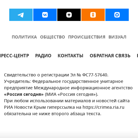
ПОЛИТИКА
ОБЩЕСТВО
ПРОИСШЕСТВИЯ
ВИЗУАЛ
ПРЕСС-ЦЕНТР
РАДИО
КОНТАКТЫ
ОБРАТНАЯ СВЯЗЬ
Свидетельство о регистрации Эл № ФС77-57640.
Учредитель: Федеральное государственное унитарное
предприятие Международное информационное агентство
«Россия сегодня»
(МИА «Россия сегодня»).
При любом использовании материалов и новостей сайта
РИА Новости Крым гиперссылка на https://crimea.ria.ru
обязательна не ниже второго абзаца текста.