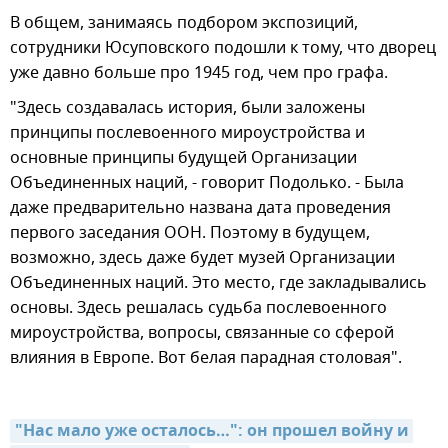
В общем, занимаясь подбором экспозиций,
сотрудники Юсуповского подошли к тому, что дворец
уже давно больше про 1945 год, чем про графа.
"Здесь создавалась история, были заложены
принципы послевоенного мироустройства и
основные принципы будущей Организации
Объединенных наций, - говорит Подолько. - Была
даже предварительно названа дата проведения
первого заседания ООН. Поэтому в будущем,
возможно, здесь даже будет музей Организации
Объединенных наций. Это место, где закладывались
основы. Здесь решалась судьба послевоенного
мироустройства, вопросы, связанные со сферой
влияния в Европе. Вот белая парадная столовая".
"Нас мало уже осталось…": он прошел войну и 