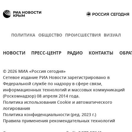
ПОЛИТИКА
ОБЩЕСТВО
ПРОИСШЕСТВИЯ
ВИЗУАЛ
НОВОСТИ
ПРЕСС-ЦЕНТР
РАДИО
КОНТАКТЫ
ОБРА
© 2026 МИА «Россия сегодня»
Сетевое издание РИА Новости зарегистрировано в
Федеральной службе по надзору в сфере связи,
информационных технологий и массовых коммуникаций
(Роскомнадзор) 08 апреля 2014 года.
Политика использования Cookie и автоматического
логирования
Политика конфиденциальности (ред. 2023 г.)
Правила применения рекомендательных технологий