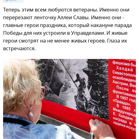
Теперь этим всем любуются ветераны. Именно они
перерезают ленточку Аллеи Славы. Именно они -
главные герои праздника, который накануне парада
Победы для них устроили в Управделами. И живые
герои смотрят на не менее живых героев. Глаза их
встречаются.