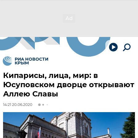
Кипарисы, лица, мир: в
Юсуповском дворце открывают
Аллею Славы
14:21 20.06.2020