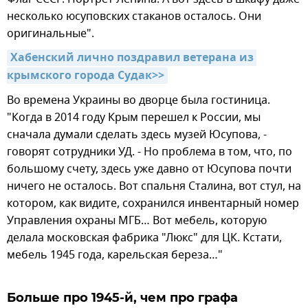
несколько юсуповских стаканов осталось. Они
оригинальные".
Хабенский лично поздравил ветерана из 
крымского города Судак>>
Во времена Украины во дворце была гостиница.
"Когда в 2014 году Крым перешел к России, мы
сначала думали сделать здесь музей Юсупова, -
говорят сотрудники УД. - Но проблема в том, что, по
большому счету, здесь уже давно от Юсупова почти
ничего не осталось. Вот спальня Сталина, вот стул, на
котором, как видите, сохранился инвентарный номер
Управления охраны МГБ… Вот мебель, которую
делала московская фабрика "Люкс" для ЦК. Кстати,
мебель 1945 года, карельская береза…"
Больше про 1945-й, чем про графа