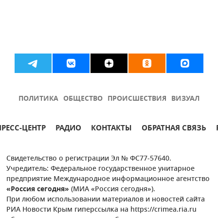
ПОЛИТИКА
ОБЩЕСТВО
ПРОИСШЕСТВИЯ
ВИЗУАЛ
ПРЕСС-ЦЕНТР
РАДИО
КОНТАКТЫ
ОБРАТНАЯ СВЯЗЬ
Свидетельство о регистрации Эл № ФС77-57640.
Учредитель: Федеральное государственное унитарное
предприятие Международное информационное агентство
«Россия сегодня»
(МИА «Россия сегодня»).
При любом использовании материалов и новостей сайта
РИА Новости Крым гиперссылка на https://crimea.ria.ru