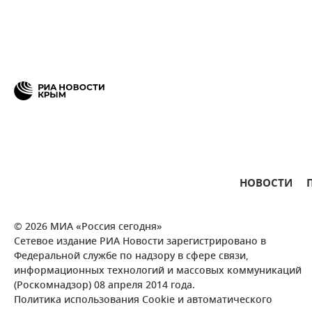
НОВОСТИ
© 2026 МИА «Россия сегодня»
Сетевое издание РИА Новости зарегистрировано в
Федеральной службе по надзору в сфере связи,
информационных технологий и массовых коммуникаций
(Роскомнадзор) 08 апреля 2014 года.
Политика использования Cookie и автоматического