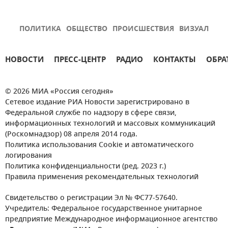
ПОЛИТИКА
ОБЩЕСТВО
ПРОИСШЕСТВИЯ
ВИЗУАЛ
НОВОСТИ
ПРЕСС-ЦЕНТР
РАДИО
КОНТАКТЫ
ОБРА
© 2026 МИА «Россия сегодня»
Сетевое издание РИА Новости зарегистрировано в
Федеральной службе по надзору в сфере связи,
информационных технологий и массовых коммуникаций
(Роскомнадзор) 08 апреля 2014 года.
Политика использования Cookie и автоматического
логирования
Политика конфиденциальности (ред. 2023 г.)
Правила применения рекомендательных технологий
Свидетельство о регистрации Эл № ФС77-57640.
Учредитель: Федеральное государственное унитарное
предприятие Международное информационное агентство