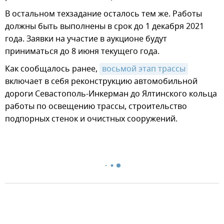
В остальном техзадание осталось тем же. Работы
должны быть выполнены в срок до 1 декабря 2021
года. Заявки на участие в аукционе будут
приниматься до 8 июня текущего года.
Как сообщалось ранее,
восьмой этап трассы
включает в себя реконструкцию автомобильной
дороги Севастополь-Инкерман до Ялтинского кольца
работы по освещению трассы, строительство
подпорных стенок и очистных сооружений.