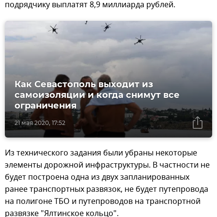
подрядчику выплатят 8,9 миллиарда рублей.
Как Севастополь выходит из
самоизоляции и когда снимут все
ограничения
21 мая 2020, 17:52
Из технического задания были убраны некоторые
элементы дорожной инфраструктуры. В частности не
будет построена одна из двух запланированных
ранее транспортных развязок, не будет путепровода
на полигоне ТБО и путепроводов на транспортной
развязке "Ялтинское кольцо".