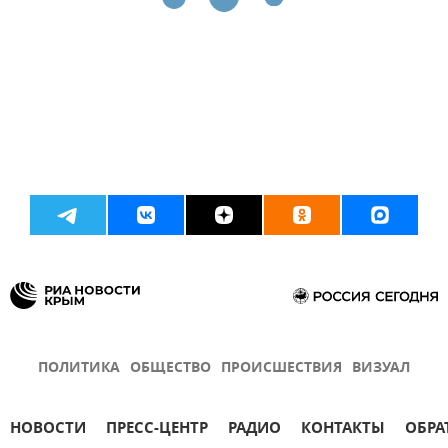
ПОЛИТИКА
ОБЩЕСТВО
ПРОИСШЕСТВИЯ
ВИЗУАЛ
НОВОСТИ
ПРЕСС-ЦЕНТР
РАДИО
КОНТАКТЫ
ОБРА