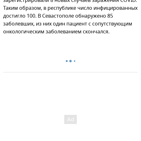
зарегистрировали 8 новых случаев заражения COVID.
Таким образом, в республике число инфицированных
достигло 100. В Севастополе обнаружено 85
заболевших, из них один пациент с сопутствующим
онкологическим заболеванием скончался.