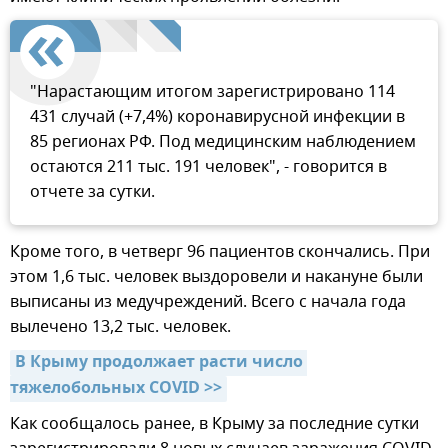
"Нарастающим итогом зарегистрировано 114
431 случай (+7,4%) коронавирусной инфекции в
85 регионах РФ. Под медицинским наблюдением
остаются 211 тыс. 191 человек", - говорится в
отчете за сутки.
Кроме того, в четверг 96 пациентов скончались. При
этом 1,6 тыс. человек выздоровели и накануне были
выписаны из медучреждений. Всего с начала года
вылечено 13,2 тыс. человек.
В Крыму продолжает расти число 
тяжелобольных COVID >>
Как сообщалось ранее, в Крыму за последние сутки