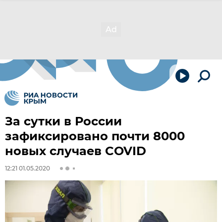
За сутки в России
зафиксировано почти 8000
новых случаев COVID
12:21 01.05.2020