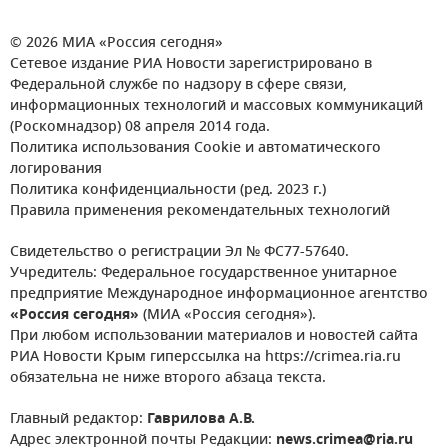
© 2026 МИА «Россия сегодня»
Сетевое издание РИА Новости зарегистрировано в
Федеральной службе по надзору в сфере связи,
информационных технологий и массовых коммуникаций
(Роскомнадзор) 08 апреля 2014 года.
Политика использования Cookie и автоматического
логирования
Политика конфиденциальности (ред. 2023 г.)
Правила применения рекомендательных технологий
Свидетельство о регистрации Эл № ФС77-57640.
Учредитель: Федеральное государственное унитарное
предприятие Международное информационное агентство
«Россия сегодня»
(МИА «Россия сегодня»).
При любом использовании материалов и новостей сайта
РИА Новости Крым гиперссылка на https://crimea.ria.ru
обязательна не ниже второго абзаца текста.
Главный редактор:
Гаврилова А.В.
Адрес электронной почты Редакции:
news.crimea@ria.ru