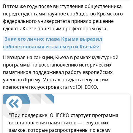
В этом же году после выступления общественника
перед студентами научное сообщество Крымского
федерального университета приняло решение
сделать Кьезе почетным профессором вуза.
Знал его лично: глава Крыма выразил 
соболезнования из-за смерти Кьеза>>
Невзирая на санкции, Кьеза в рамках культурной
программы по восстановлению исторических
памятников поддерживал работу европейских
ученых в Крыму. Мечтал придать генуэзским
крепостям полуострова статус ЮНЕСКО.
"При поддержке ЮНЕСКО стартует программа
восстановления памятников — генуэзских
замков, которые распространены по всему