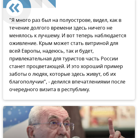
"Я много раз был на полуострове, видел, как в
течение долгого времени здесь ничего не
менялось к лучшему. И вот теперь наблюдается
оживление. Крым может стать витриной для
всей Европы, надеюсь, так и будет,
привлекательная для туристов часть России
станет процветающей. И это хороший пример
заботы о людях, которые здесь живут, об их
благополучии", - делился впечатлениями после
очередного визита в республику.