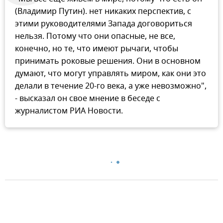
(Владимир Путин). нет никаких перспектив, с
этими руководителями Запада договориться
нельзя. Потому что они опасные, не все,
конечно, но те, что имеют рычаги, чтобы
принимать роковые решения. Они в основном
думают, что могут управлять миром, как они это
делали в течение 20-го века, а уже невозможно",
- высказал он свое мнение в беседе с
журналистом РИА Новости.