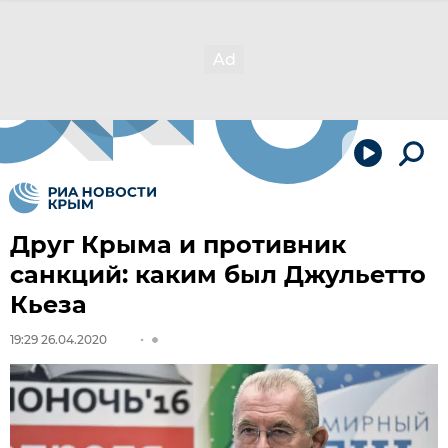
Друг Крыма и противник
санкций: каким был Джульетто
Кьеза
19:29 26.04.2020