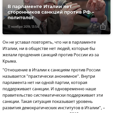
В парламенте Италии нет
сторонников санкций против РФ –
политолог
15 ноября 2019, 13:54
Он не уставал повторять, что ни в парламенте
Италии, ни в обществе нет людей, которые бы
желали продления санкций против России из-за
Крыма.
"Отношение в Италии к санкциям против России
называется "практически анонимное". Внутри
парламента нет ни одной партии, которая
поддерживает санкции. И одновременно наше
правительство систематически поддерживает эти
санкции. Такая ситуация показывает уровень
развития демократических институтов в Италии", –