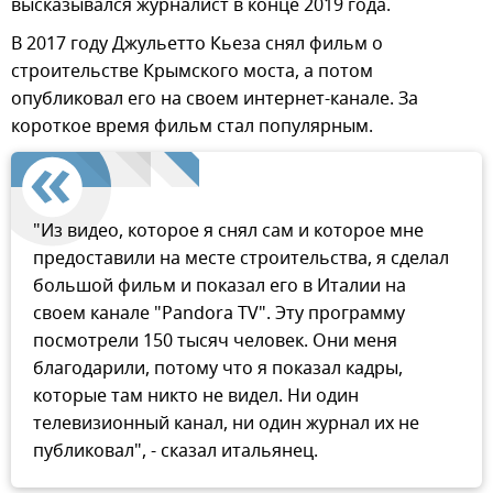
высказывался журналист в конце 2019 года.
В 2017 году Джульетто Кьеза снял фильм о
строительстве Крымского моста, а потом
опубликовал его на своем интернет-канале. За
короткое время фильм стал популярным.
"Из видео, которое я снял сам и которое мне
предоставили на месте строительства, я сделал
большой фильм и показал его в Италии на
своем канале "Pandora TV". Эту программу
посмотрели 150 тысяч человек. Они меня
благодарили, потому что я показал кадры,
которые там никто не видел. Ни один
телевизионный канал, ни один журнал их не
публиковал", - сказал итальянец.