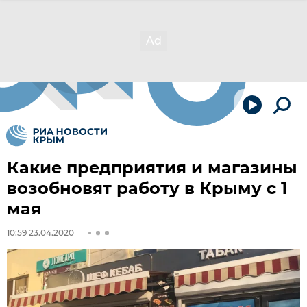
Какие предприятия и магазины
возобновят работу в Крыму с 1
мая
10:59 23.04.2020