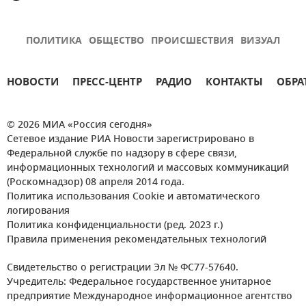
ПОЛИТИКА
ОБЩЕСТВО
ПРОИСШЕСТВИЯ
ВИЗУАЛ
НОВОСТИ
ПРЕСС-ЦЕНТР
РАДИО
КОНТАКТЫ
ОБРА
© 2026 МИА «Россия сегодня»
Сетевое издание РИА Новости зарегистрировано в
Федеральной службе по надзору в сфере связи,
информационных технологий и массовых коммуникаций
(Роскомнадзор) 08 апреля 2014 года.
Политика использования Cookie и автоматического
логирования
Политика конфиденциальности (ред. 2023 г.)
Правила применения рекомендательных технологий
Свидетельство о регистрации Эл № ФС77-57640.
Учредитель: Федеральное государственное унитарное
предприятие Международное информационное агентство