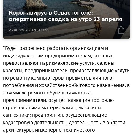
Коронавирус в Севастополе:
оперативная сводка на утро 23 апреля
23 апреля 2020, 09:33
"Будет разрешено работать организациям и
индивидуальным предпринимателям, которые
предоставляют парикмахерские услуги, салоны
красоты, предприниматели, предоставляющие услуги
по ремонту компьютеров, предметов личного
потребления и хозяйственно-бытового назначения, в
том числе ремонт обуви и химчистка;
предприниматели, осуществляющие торговлю
строительными материалами… магазины
сантехники; предприятия, осуществляющие
кадастровую деятельность, деятельность в области
архитектуры, инженерно-технического