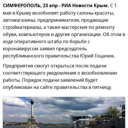
СИМФЕРОПОЛЬ, 23 апр - РИА Новости Крым.
С 1
мая в Крыму возобновят работу салоны красоты,
автомагазины, предприниматели, продающие
стройматериалы, а также мастерские по ремонту
обуви, компьютеров и другие организации. Об этом в
ходе оперативного штаба по борьбе с
коронавирусом заявил председатель
республиканского правительства Юрий Гоцанюк.
Предприятия смогут открыться после подачи
соответствующего уведомления о возобновлении
работы. Порядок подачи заявлений будет
опубликован на сайте правительства в пятницу.