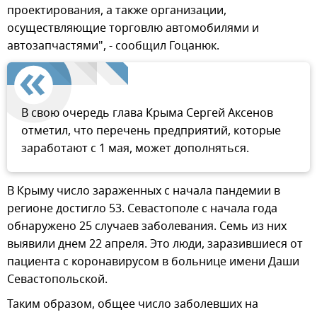
проектирования, а также организации,
осуществляющие торговлю автомобилями и
автозапчастями", - сообщил Гоцанюк.
В свою очередь глава Крыма Сергей Аксенов
отметил, что перечень предприятий, которые
заработают с 1 мая, может дополняться.
В Крыму число зараженных с начала пандемии в
регионе достигло 53. Севастополе с начала года
обнаружено 25 случаев заболевания. Семь из них
выявили днем 22 апреля. Это люди, заразившиеся от
пациента с коронавирусом в больнице имени Даши
Севастопольской.
Таким образом, общее число заболевших на