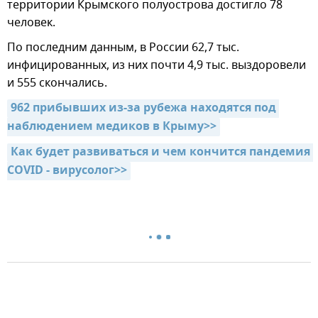
территории Крымского полуострова достигло 78
человек.
По последним данным, в Росcии 62,7 тыс.
инфицированных, из них почти 4,9 тыс. выздоровели
и 555 скончались.
962 прибывших из-за рубежа находятся под 
наблюдением медиков в Крыму>>
Как будет развиваться и чем кончится пандемия 
COVID - вирусолог>>