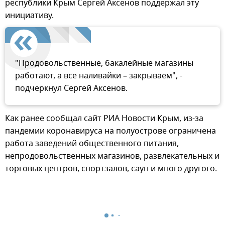
республики Крым Сергей Аксенов поддержал эту
инициативу.
"Продовольственные, бакалейные магазины
работают, а все наливайки – закрываем", -
подчеркнул Сергей Аксенов.
Как ранее сообщал сайт РИА Новости Крым, из-за
пандемии коронавируса на полуострове ограничена
работа заведений общественного питания,
непродовольственных магазинов, развлекательных и
торговых центров, спортзалов, саун и много другого.