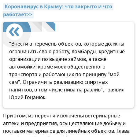
Коронавирус в Крыму: что закрыто и что 
работает>>
"Внести в перечень объектов, которые должны
ограничить свою работу, ломбарды, кредитные
организации по выдаче займов, а также
автомойки, кроме моек общественного
транспорта и работающих по принципу "мой
сам". Ограничить реализацию спиртных
напитков, в том числе пива на разлив", - заявил
Юрий Гоцанюк.
При этом, из перечня исключены ветеринарные
аптеки и предприятия, осуществляющие добычу и
поставки материалов для линейных объектов. Глава