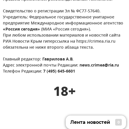
Свидетельство о регистрации Эл № ФС77-57640.
Учредитель: Федеральное государственное унитарное
предприятие Международное информационное агентство
«Россия сегодня»
(МИА «Россия сегодня»).
При любом использовании материалов и новостей сайта
РИА Новости Крым гиперссылка на https://crimea.ria.ru
обязательна не ниже второго абзаца текста.
Главный редактор:
Гаврилова А.В.
Адрес электронной почты Редакции:
news.crimea@ria.ru
Телефон Редакции:
7 (495) 645-6601
18+
Лента новостей
0