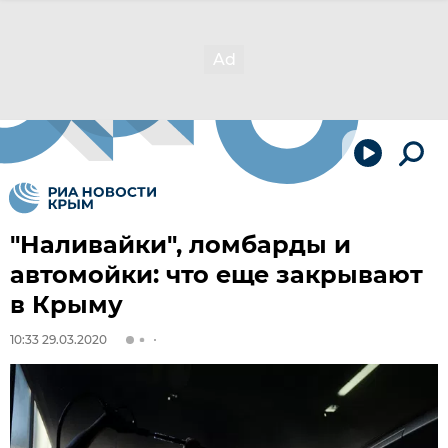
"Наливайки", ломбарды и
автомойки: что еще закрывают
в Крыму
10:33 29.03.2020