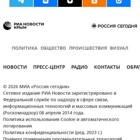
ПОЛИТИКА
ОБЩЕСТВО
ПРОИСШЕСТВИЯ
ВИЗУАЛ
НОВОСТИ
ПРЕСС-ЦЕНТР
РАДИО
КОНТАКТЫ
ОБРА
© 2026 МИА «Россия сегодня»
Сетевое издание РИА Новости зарегистрировано в
Федеральной службе по надзору в сфере связи,
информационных технологий и массовых коммуникаций
(Роскомнадзор) 08 апреля 2014 года.
Политика использования Cookie и автоматического
логирования
Политика конфиденциальности (ред. 2023 г.)
Правила применения рекомендательных технологий