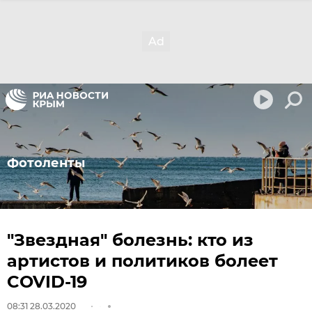
Фотоленты
"Звездная" болезнь: кто из
артистов и политиков болеет
COVID-19
08:31 28.03.2020