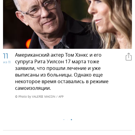
11
Американский актер Том Хэнкс и его
супруга Рита Уилсон 17 марта тоже
из 11
заявили, что прошли лечение и уже
выписаны из больницы. Однако еще
некоторое время оставались в режиме
самоизоляции.
© Photo by VALERIE MACON / AFP