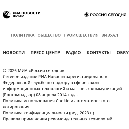
ПОЛИТИКА
ОБЩЕСТВО
ПРОИСШЕСТВИЯ
ВИЗУАЛ
НОВОСТИ
ПРЕСС-ЦЕНТР
РАДИО
КОНТАКТЫ
ОБРА
© 2026 МИА «Россия сегодня»
Сетевое издание РИА Новости зарегистрировано в
Федеральной службе по надзору в сфере связи,
информационных технологий и массовых коммуникаций
(Роскомнадзор) 08 апреля 2014 года.
Политика использования Cookie и автоматического
логирования
Политика конфиденциальности (ред. 2023 г.)
Правила применения рекомендательных технологий