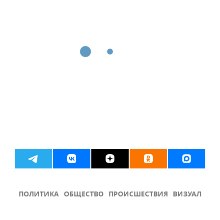
ПОЛИТИКА
ОБЩЕСТВО
ПРОИСШЕСТВИЯ
ВИЗУАЛ