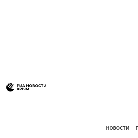
НОВОСТИ