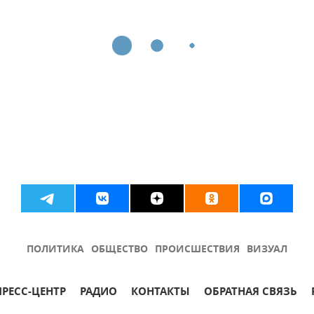
ПОЛИТИКА
ОБЩЕСТВО
ПРОИСШЕСТВИЯ
ВИЗУАЛ
ПРЕСС-ЦЕНТР
РАДИО
КОНТАКТЫ
ОБРАТНАЯ СВЯЗЬ