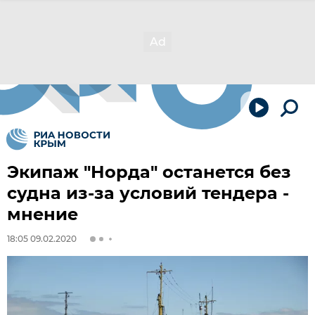
Экипаж "Норда" останется без
судна из-за условий тендера -
мнение
18:05 09.02.2020