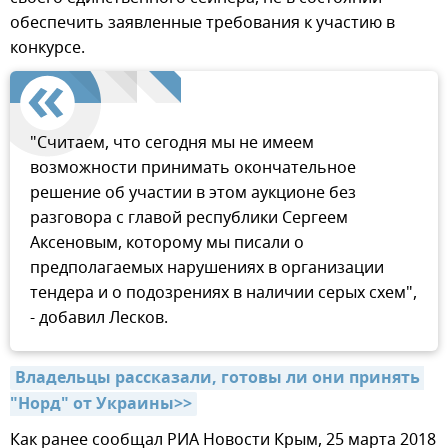
обеспечить заявленные требования к участию в
конкурсе.
"Считаем, что сегодня мы не имеем
возможности принимать окончательное
решение об участии в этом аукционе без
разговора с главой республики Сергеем
Аксеновым, которому мы писали о
предполагаемых нарушениях в организации
тендера и о подозрениях в наличии серых схем",
- добавил Лесков.
Владельцы рассказали, готовы ли они принять 
"Норд" от Украины>>
Как ранее сообщал РИА Новости Крым, 25 марта 2018