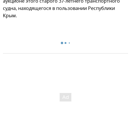
аукционе этого старого 37-летнего транспортного
судна, находящегося в пользовании Республики
Крым.