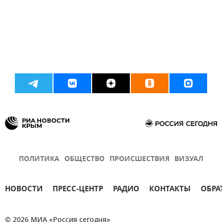
ПОЛИТИКА
ОБЩЕСТВО
ПРОИСШЕСТВИЯ
ВИЗУАЛ
НОВОСТИ
ПРЕСС-ЦЕНТР
РАДИО
КОНТАКТЫ
ОБРА
© 2026 МИА «Россия сегодня»