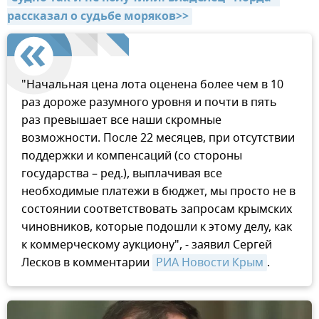
рассказал о судьбе моряков>>
"Начальная цена лота оценена более чем в 10
раз дороже разумного уровня и почти в пять
раз превышает все наши скромные
возможности. После 22 месяцев, при отсутствии
поддержки и компенсаций (со стороны
государства – ред.), выплачивая все
необходимые платежи в бюджет, мы просто не в
состоянии соответствовать запросам крымских
чиновников, которые подошли к этому делу, как
к коммерческому аукциону", - заявил Сергей
Лесков в комментарии
РИА Новости Крым
.