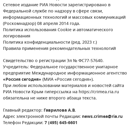
Сетевое издание РИА Новости зарегистрировано в
Федеральной службе по надзору в сфере связи,
информационных технологий и массовых коммуникаций
(Роскомнадзор) 08 апреля 2014 года.
Политика использования Cookie и автоматического
логирования
Политика конфиденциальности (ред. 2023 г.)
Правила применения рекомендательных технологий
Свидетельство о регистрации Эл № ФС77-57640.
Учредитель: Федеральное государственное унитарное
предприятие Международное информационное агентство
«Россия сегодня»
(МИА «Россия сегодня»).
При любом использовании материалов и новостей сайта
РИА Новости Крым гиперссылка на https://crimea.ria.ru
обязательна не ниже второго абзаца текста.
Главный редактор:
Гаврилова А.В.
Адрес электронной почты Редакции:
news.crimea@ria.ru
Телефон Редакции:
7 (495) 645-6601