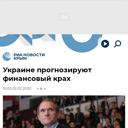
Украине прогнозируют
финансовый крах
10:03 02.02.2020