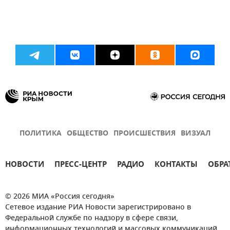
ПОЛИТИКА
ОБЩЕСТВО
ПРОИСШЕСТВИЯ
ВИЗУАЛ
НОВОСТИ
ПРЕСС-ЦЕНТР
РАДИО
КОНТАКТЫ
ОБРА
© 2026 МИА «Россия сегодня»
Сетевое издание РИА Новости зарегистрировано в
Федеральной службе по надзору в сфере связи,
информационных технологий и массовых коммуникаций