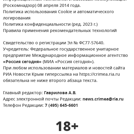
(Роскомнадзор) 08 апреля 2014 года.
Политика использования Cookie и автоматического
логирования
Политика конфиденциальности (ред. 2023 г.)
Правила применения рекомендательных технологий
Свидетельство о регистрации Эл № ФС77-57640.
Учредитель: Федеральное государственное унитарное
предприятие Международное информационное агентство
«Россия сегодня»
(МИА «Россия сегодня»).
При любом использовании материалов и новостей сайта
РИА Новости Крым гиперссылка на https://crimea.ria.ru
обязательна не ниже второго абзаца текста.
Главный редактор:
Гаврилова А.В.
Адрес электронной почты Редакции:
news.crimea@ria.ru
Телефон Редакции:
7 (495) 645-6601
18+