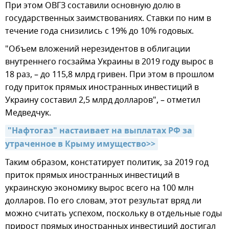
При этом ОВГЗ составили основную долю в
государственных заимствованиях. Ставки по ним в
течение года снизились с 19% до 10% годовых.
"Объем вложений нерезидентов в облигации
внутреннего госзайма Украины в 2019 году вырос в
18 раз, – до 115,8 млрд гривен. При этом в прошлом
году приток прямых иностранных инвестиций в
Украину составил 2,5 млрд долларов", – отметил
Медведчук.
"Нафтогаз" настаивает на выплатах РФ за 
утраченное в Крыму имущество>>
Таким образом, констатирует политик, за 2019 год
приток прямых иностранных инвестиций в
украинскую экономику вырос всего на 100 млн
долларов. По его словам, этот результат вряд ли
можно считать успехом, поскольку в отдельные годы
прирост прямых иностранных инвестиций достигал