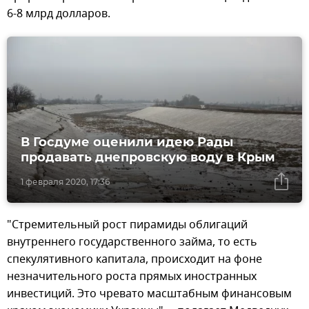
6-8 млрд долларов.
В Госдуме оценили идею Рады
продавать днепровскую воду в Крым
1 февраля 2020, 17:36
"Стремительный рост пирамиды облигаций
внутреннего государственного займа, то есть
спекулятивного капитала, происходит на фоне
незначительного роста прямых иностранных
инвестиций. Это чревато масштабным финансовым