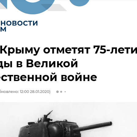
 Крыму отметят 75-лет
ды в Великой
ственной войне
бновлено: 12:00 28.01.2020)