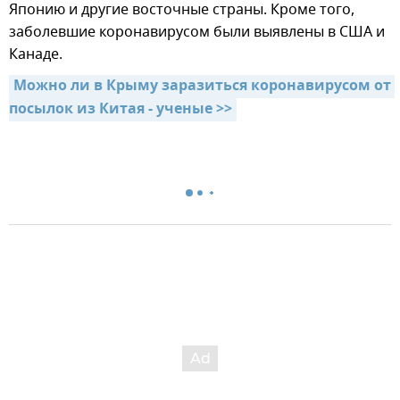
Японию и другие восточные страны. Кроме того,
заболевшие коронавирусом были выявлены в США и
Канаде.
Можно ли в Крыму заразиться коронавирусом от 
посылок из Китая - ученые >>