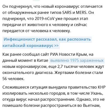
Он подчеркнул, что новый коронавирус отличается
от обнаруженных ранее типов SARS и MERS. Он
подчеркнул, что 2019-nCoV уже прошел этап
передачи от животного к человеку и сейчас
передается от человека к человеку.
Инфекционист рассказал, как распознать 
китайский коронавирус >>
Как ранее сообщал сайт РИА Новости Крым, на
данный момент в Китае
выявлено 1975 зараженных
новым коронавирусом, еще 2,7 тысячи человек ждут
окончательного диагноза. Жертвами болезни стали
56 человек.
Сложившееся ситуация вынудила правительство КНР
изолировать несколько городов, в том числе Ухань,
откуда вирус начал распространение. Однако, это не
помешало болезни распространиться во Вьетнам,