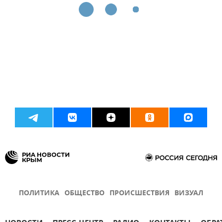
ПОЛИТИКА
ОБЩЕСТВО
ПРОИСШЕСТВИЯ
ВИЗУАЛ