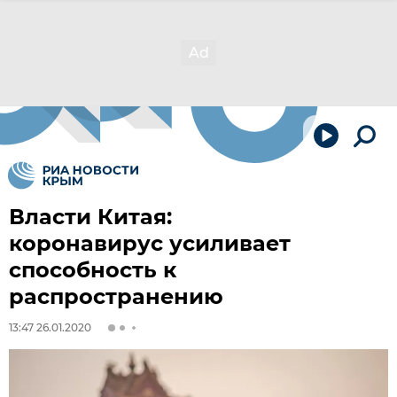
Власти Китая:
коронавирус усиливает
способность к
распространению
13:47 26.01.2020