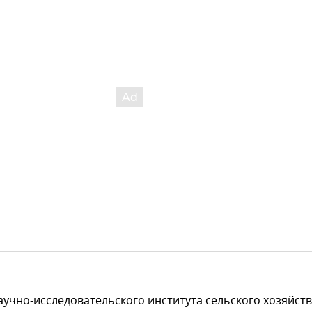
учно-исследовательского института сельского хозяйст