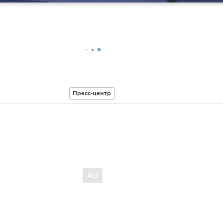
Пресс-центр