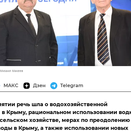
 Михаил Макеев
МАКС
Дзен
Telegram
ятии речь шла о водохозяйственной
 в Крыму, рациональном использовании вод
 сельском хозяйстве, мерах по преодолению
оды в Крыму, а также использовании новых