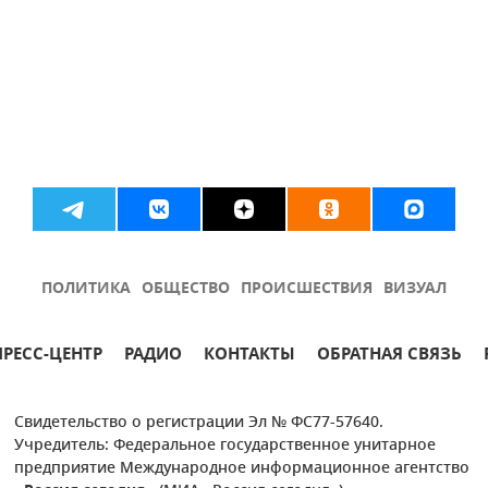
ПОЛИТИКА
ОБЩЕСТВО
ПРОИСШЕСТВИЯ
ВИЗУАЛ
ПРЕСС-ЦЕНТР
РАДИО
КОНТАКТЫ
ОБРАТНАЯ СВЯЗЬ
Свидетельство о регистрации Эл № ФС77-57640.
Учредитель: Федеральное государственное унитарное
предприятие Международное информационное агентство