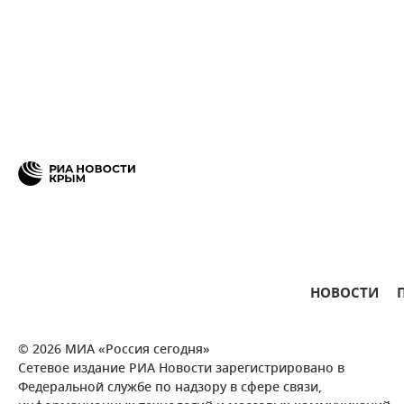
НОВОСТИ
© 2026 МИА «Россия сегодня»
Сетевое издание РИА Новости зарегистрировано в
Федеральной службе по надзору в сфере связи,