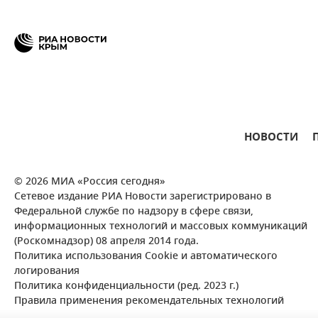
НОВОСТИ
© 2026 МИА «Россия сегодня»
Сетевое издание РИА Новости зарегистрировано в
Федеральной службе по надзору в сфере связи,
информационных технологий и массовых коммуникаций
(Роскомнадзор) 08 апреля 2014 года.
Политика использования Cookie и автоматического
логирования
Политика конфиденциальности (ред. 2023 г.)
Правила применения рекомендательных технологий