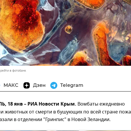
рейти в фотобанк
МАКС
Дзен
Telegram
, 18 янв – РИА Новости Крым.
Вомбаты ежедневно
и животных от смерти в бушующих по всей стране пожа
азали в отделении "Гринпис" в Новой Зеландии.