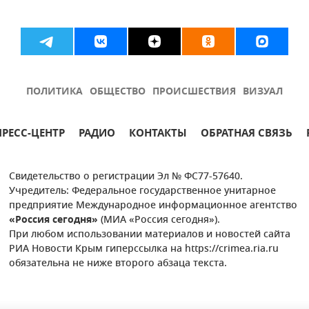
ПОЛИТИКА
ОБЩЕСТВО
ПРОИСШЕСТВИЯ
ВИЗУАЛ
ПРЕСС-ЦЕНТР
РАДИО
КОНТАКТЫ
ОБРАТНАЯ СВЯЗЬ
Свидетельство о регистрации Эл № ФС77-57640.
Учредитель: Федеральное государственное унитарное
предприятие Международное информационное агентство
«Россия сегодня»
(МИА «Россия сегодня»).
При любом использовании материалов и новостей сайта
РИА Новости Крым гиперссылка на https://crimea.ria.ru
обязательна не ниже второго абзаца текста.