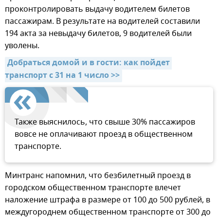
проконтролировать выдачу водителем билетов
пассажирам. В результате на водителей составили
194 акта за невыдачу билетов, 9 водителей были
уволены.
Добраться домой и в гости: как пойдет 
транспорт с 31 на 1 число >>
Также выяснилось, что свыше 30% пассажиров
вовсе не оплачивают проезд в общественном
транспорте.
Минтранс напомнил, что безбилетный проезд в
городском общественном транспорте влечет
наложение штрафа в размере от 100 до 500 рублей, в
междугороднем общественном транспорте от 300 до