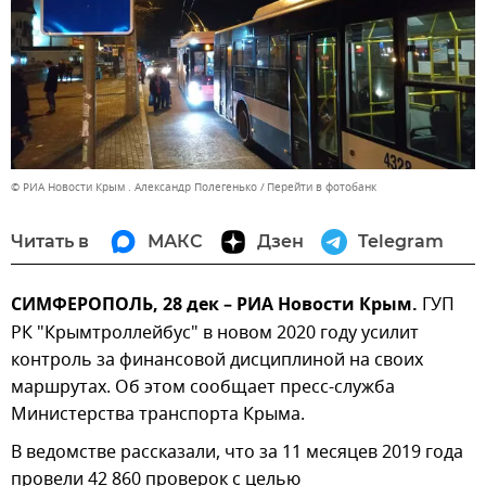
© РИА Новости Крым . Александр Полегенько
Перейти в фотобанк
Читать в
МАКС
Дзен
Telegram
СИМФЕРОПОЛЬ, 28 дек – РИА Новости Крым.
ГУП
РК "Крымтроллейбус" в новом 2020 году усилит
контроль за финансовой дисциплиной на своих
маршрутах. Об этом сообщает пресс-служба
Министерства транспорта Крыма.
В ведомстве рассказали, что за 11 месяцев 2019 года
провели 42 860 проверок с целью