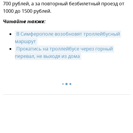
700 рублей, а за повторный безбилетный проезд от
1000 до 1500 рублей.
Читайте также:
В Симферополе возобновят троллейбусный 
маршрут
Прокатись на троллейбусе через горный 
перевал, не выходя из дома