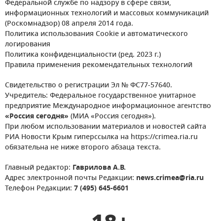
Федеральной службе по надзору в сфере связи,
информационных технологий и массовых коммуникаций
(Роскомнадзор) 08 апреля 2014 года.
Политика использования Cookie и автоматического
логирования
Политика конфиденциальности (ред. 2023 г.)
Правила применения рекомендательных технологий
Свидетельство о регистрации Эл № ФС77-57640.
Учредитель: Федеральное государственное унитарное
предприятие Международное информационное агентство
«Россия сегодня»
(МИА «Россия сегодня»).
При любом использовании материалов и новостей сайта
РИА Новости Крым гиперссылка на https://crimea.ria.ru
обязательна не ниже второго абзаца текста.
Главный редактор:
Гаврилова А.В.
Адрес электронной почты Редакции:
news.crimea@ria.ru
Телефон Редакции:
7 (495) 645-6601