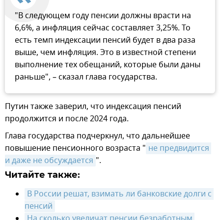
"В следующем году пенсии должны врасти на
6,6%, а инфляция сейчас составляет 3,25%. То
есть темп индексации пенсий будет в два раза
выше, чем инфляция. Это в известной степени
выполнение тех обещаний, которые были даны
раньше", – сказал глава государства.
Путин также заверил, что индексация пенсий
продолжится и после 2024 года.
Глава государства подчеркнул, что дальнейшее
повышение пенсионного возраста "
не предвидится 
и даже не обсуждается
".
Читайте также:
В России решат, взимать ли банковские долги с 
пенсий
На сколько увеличат пенсии безработным 