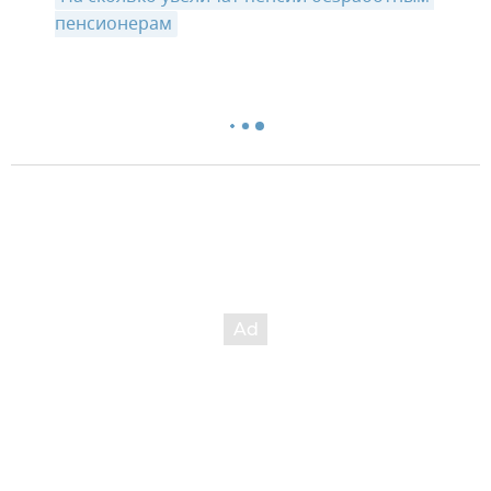
пенсионерам