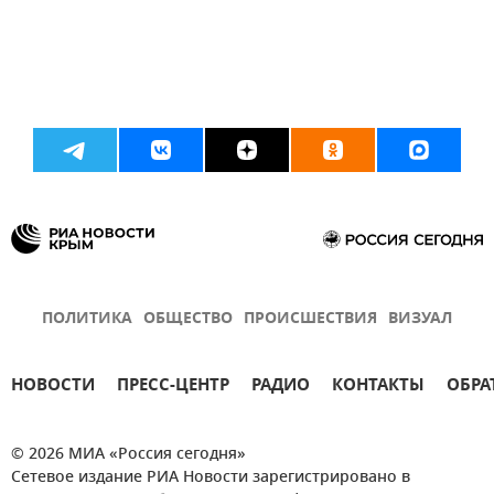
ПОЛИТИКА
ОБЩЕСТВО
ПРОИСШЕСТВИЯ
ВИЗУАЛ
НОВОСТИ
ПРЕСС-ЦЕНТР
РАДИО
КОНТАКТЫ
ОБРА
© 2026 МИА «Россия сегодня»
Сетевое издание РИА Новости зарегистрировано в