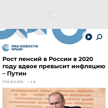
Рост пенсий в России в 2020
году вдвое превысит инфляцию
– Путин
17:33 19.12.2019