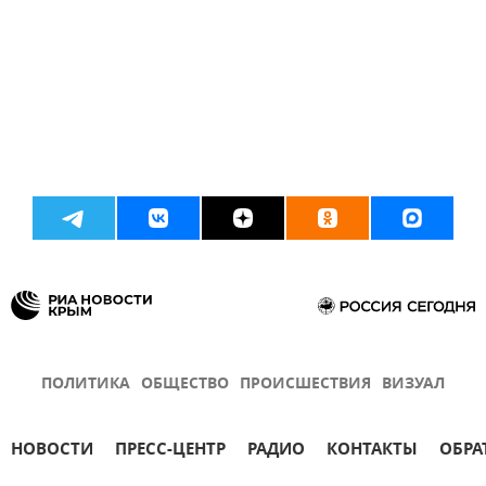
ПОЛИТИКА
ОБЩЕСТВО
ПРОИСШЕСТВИЯ
ВИЗУАЛ
НОВОСТИ
ПРЕСС-ЦЕНТР
РАДИО
КОНТАКТЫ
ОБРА