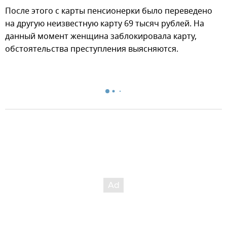
После этого с карты пенсионерки было переведено
на другую неизвестную карту 69 тысяч рублей. На
данный момент женщина заблокировала карту,
обстоятельства преступления выясняются.