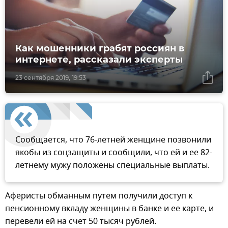
Как мошенники грабят россиян в
интернете, рассказали эксперты
23 сентября 2019, 19:53
Сообщается, что 76-летней женщине позвонили
якобы из соцзащиты и сообщили, что ей и ее 82-
летнему мужу положены специальные выплаты.
Аферисты обманным путем получили доступ к
пенсионному вкладу женщины в банке и ее карте, и
перевели ей на счет 50 тысяч рублей.