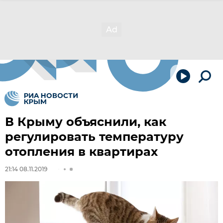
В Крыму объяснили, как
регулировать температуру
отопления в квартирах
21:14 08.11.2019