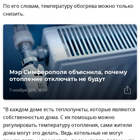
По его словам, температуру обогрева можно только
снизить.
Мэр Симферополя объяснила, почему
отопление отключать не будут
7 ноября 2019, 18:09
"В каждом доме есть теплопункты, которые являются
собственностью дома. С их помощью можно
регулировать температуру отопления, сами жители
дома могут это делать. Ведь котельные не могут