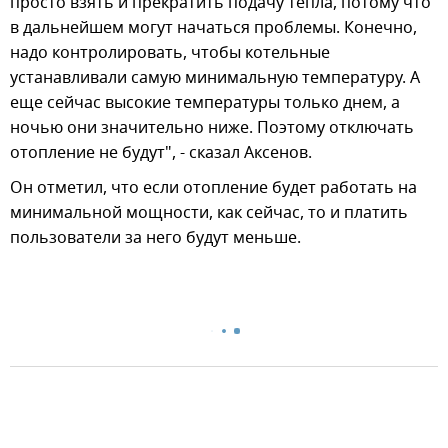
просто взять и прекратить подачу тепла, потому что
в дальнейшем могут начаться проблемы. Конечно,
надо контролировать, чтобы котельные
устанавливали самую минимальную температуру. А
еще сейчас высокие температуры только днем, а
ночью они значительно ниже. Поэтому отключать
отопление не будут", - сказал Аксенов.
Он отметил, что если отопление будет работать на
минимальной мощности, как сейчас, то и платить
пользователи за него будут меньше.