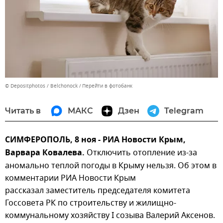
© Depositphotos / Belchonock
Перейти в фотобанк
Читать в
МАКС
Дзен
Telegram
СИМФЕРОПОЛЬ, 8 ноя - РИА Новости Крым,
Варвара Ковалева.
Отключить отопление из-за
аномально теплой погоды в Крыму нельзя. Об этом в
комментарии РИА Новости Крым
рассказал заместитель председателя комитета
Госсовета РК по строительству и жилищно-
коммунальному хозяйству I созыва Валерий Аксенов.