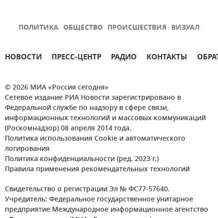
ПОЛИТИКА
ОБЩЕСТВО
ПРОИСШЕСТВИЯ
ВИЗУАЛ
НОВОСТИ
ПРЕСС-ЦЕНТР
РАДИО
КОНТАКТЫ
ОБРА
© 2026 МИА «Россия сегодня»
Сетевое издание РИА Новости зарегистрировано в
Федеральной службе по надзору в сфере связи,
информационных технологий и массовых коммуникаций
(Роскомнадзор) 08 апреля 2014 года.
Политика использования Cookie и автоматического
логирования
Политика конфиденциальности (ред. 2023 г.)
Правила применения рекомендательных технологий
Свидетельство о регистрации Эл № ФС77-57640.
Учредитель: Федеральное государственное унитарное
предприятие Международное информационное агентство