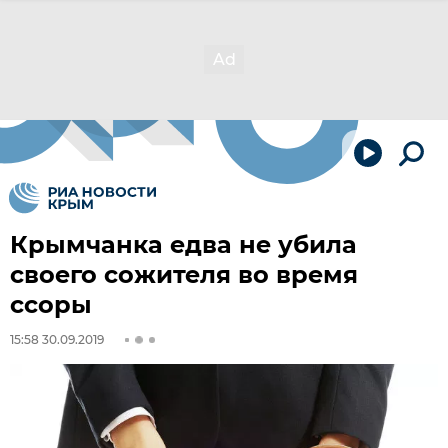
Крымчанка едва не убила
своего сожителя во время
ссоры
15:58 30.09.2019