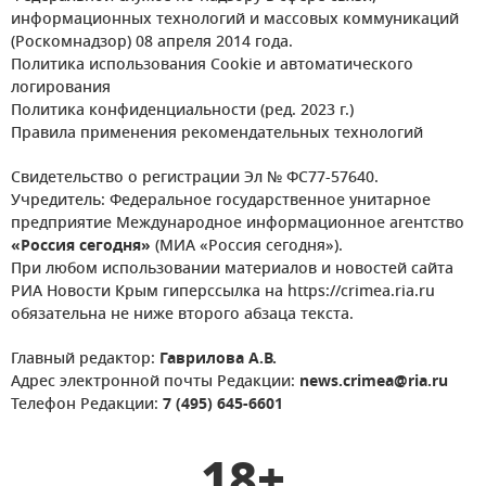
информационных технологий и массовых коммуникаций
(Роскомнадзор) 08 апреля 2014 года.
Политика использования Cookie и автоматического
логирования
Политика конфиденциальности (ред. 2023 г.)
Правила применения рекомендательных технологий
Свидетельство о регистрации Эл № ФС77-57640.
Учредитель: Федеральное государственное унитарное
предприятие Международное информационное агентство
«Россия сегодня»
(МИА «Россия сегодня»).
При любом использовании материалов и новостей сайта
РИА Новости Крым гиперссылка на https://crimea.ria.ru
обязательна не ниже второго абзаца текста.
Главный редактор:
Гаврилова А.В.
Адрес электронной почты Редакции:
news.crimea@ria.ru
Телефон Редакции:
7 (495) 645-6601
18+