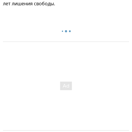
лет лишения свободы.