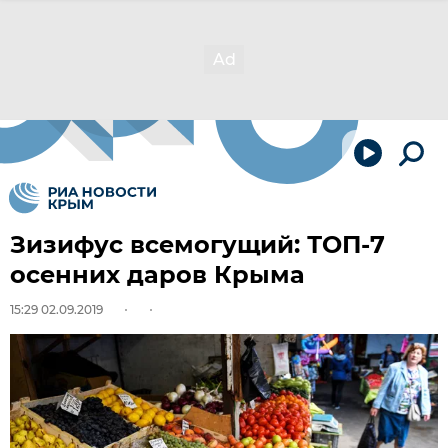
Зизифус всемогущий: ТОП-7
осенних даров Крыма
15:29 02.09.2019