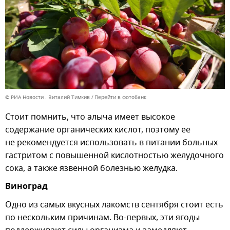
© РИА Новости . Виталий Тимкив
Перейти в фотобанк
Стоит помнить, что алыча имеет высокое
содержание органических кислот, поэтому ее
не рекомендуется использовать в питании больных
гастритом с повышенной кислотностью желудочного
сока, а также язвенной болезнью желудка.
Виноград
Одно из самых вкусных лакомств сентября стоит есть
по нескольким причинам. Во-первых, эти ягоды