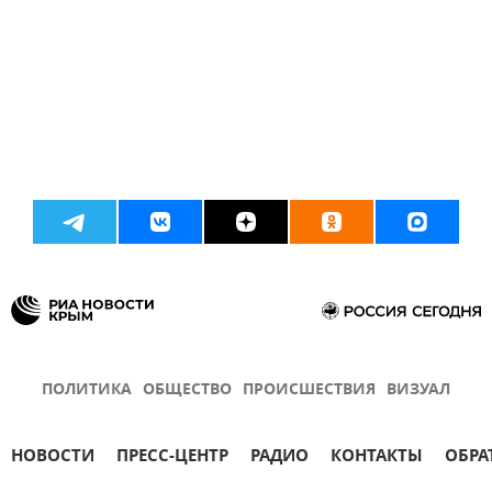
ПОЛИТИКА
ОБЩЕСТВО
ПРОИСШЕСТВИЯ
ВИЗУАЛ
НОВОСТИ
ПРЕСС-ЦЕНТР
РАДИО
КОНТАКТЫ
ОБРА