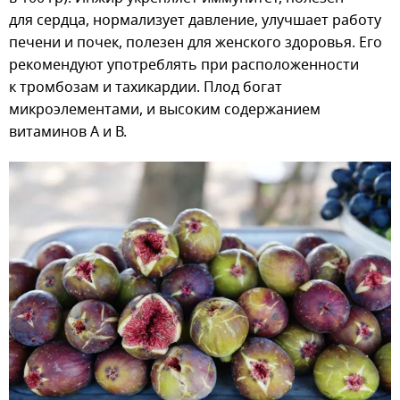
для сердца, нормализует давление, улучшает работу
печени и почек, полезен для женского здоровья. Его
рекомендуют употреблять при расположенности
к тромбозам и тахикардии. Плод богат
микроэлементами, и высоким содержанием
витаминов А и В.