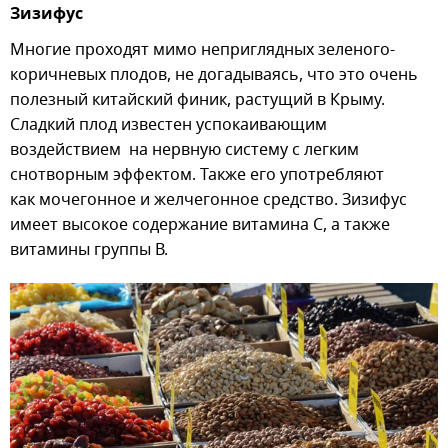
Зизифус
Многие проходят мимо неприглядных зеленого-
коричневых плодов, не догадываясь, что это очень
полезный китайский финик, растущий в Крыму.
Сладкий плод известен успокаивающим
воздействием на нервную систему с легким
снотворным эффектом. Также его употребляют
как мочегонное и желчегонное средство. Зизифус
имеет высокое содержание витамина С, а также
витамины группы В.