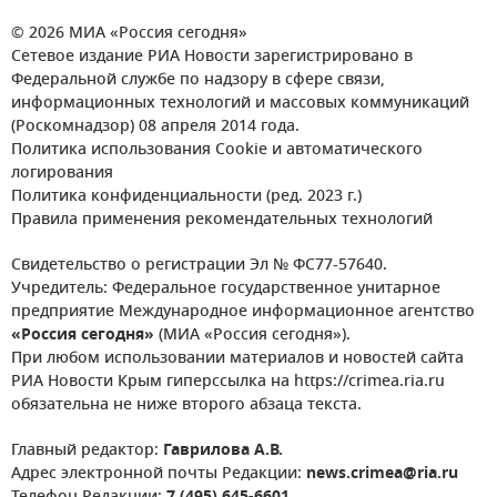
© 2026 МИА «Россия сегодня»
Сетевое издание РИА Новости зарегистрировано в
Федеральной службе по надзору в сфере связи,
информационных технологий и массовых коммуникаций
(Роскомнадзор) 08 апреля 2014 года.
Политика использования Cookie и автоматического
логирования
Политика конфиденциальности (ред. 2023 г.)
Правила применения рекомендательных технологий
Свидетельство о регистрации Эл № ФС77-57640.
Учредитель: Федеральное государственное унитарное
предприятие Международное информационное агентство
«Россия сегодня»
(МИА «Россия сегодня»).
При любом использовании материалов и новостей сайта
РИА Новости Крым гиперссылка на https://crimea.ria.ru
обязательна не ниже второго абзаца текста.
Главный редактор:
Гаврилова А.В.
Адрес электронной почты Редакции:
news.crimea@ria.ru