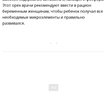
Этот орех врачи рекомендуют ввести в рацион
беременным женщинам, чтобы ребенок получал все
необходимые микроэлементы и правильно
развивался.