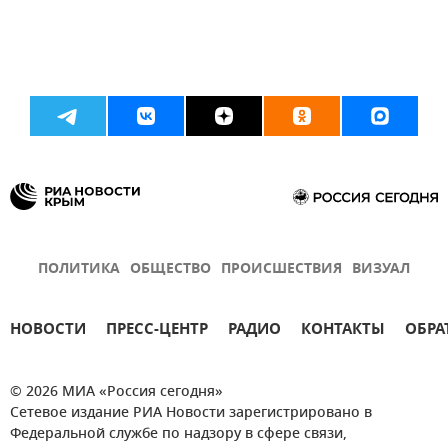
ПОЛИТИКА
ОБЩЕСТВО
ПРОИСШЕСТВИЯ
ВИЗУАЛ
НОВОСТИ
ПРЕСС-ЦЕНТР
РАДИО
КОНТАКТЫ
ОБРА
© 2026 МИА «Россия сегодня»
Сетевое издание РИА Новости зарегистрировано в
Федеральной службе по надзору в сфере связи,