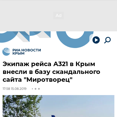
Экипаж рейса А321 в Крым
внесли в базу скандального
сайта "Миротворец"
17:58 15.08.2019