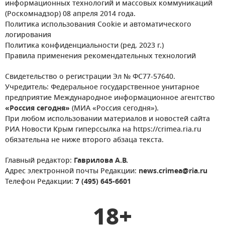
информационных технологий и массовых коммуникаций
(Роскомнадзор) 08 апреля 2014 года.
Политика использования Cookie и автоматического
логирования
Политика конфиденциальности (ред. 2023 г.)
Правила применения рекомендательных технологий
Свидетельство о регистрации Эл № ФС77-57640.
Учредитель: Федеральное государственное унитарное
предприятие Международное информационное агентство
«Россия сегодня»
(МИА «Россия сегодня»).
При любом использовании материалов и новостей сайта
РИА Новости Крым гиперссылка на https://crimea.ria.ru
обязательна не ниже второго абзаца текста.
Главный редактор:
Гаврилова А.В.
Адрес электронной почты Редакции:
news.crimea@ria.ru
Телефон Редакции:
7 (495) 645-6601
18+