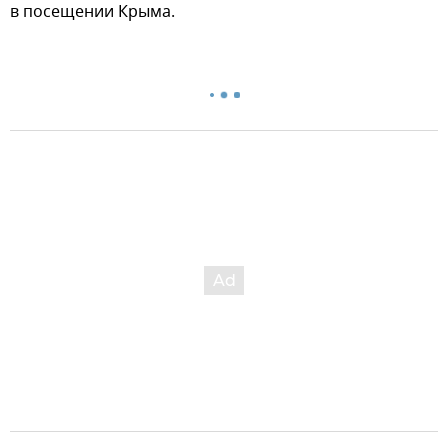
в посещении Крыма.