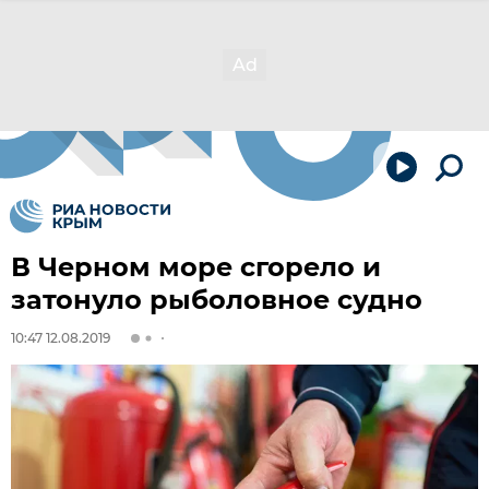
В Черном море сгорело и
затонуло рыболовное судно
10:47 12.08.2019