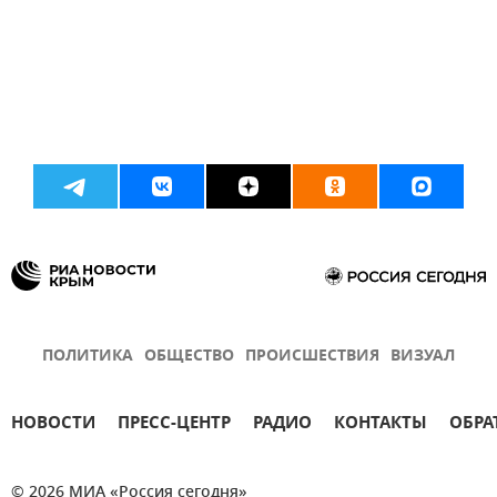
ПОЛИТИКА
ОБЩЕСТВО
ПРОИСШЕСТВИЯ
ВИЗУАЛ
НОВОСТИ
ПРЕСС-ЦЕНТР
РАДИО
КОНТАКТЫ
ОБРА
© 2026 МИА «Россия сегодня»