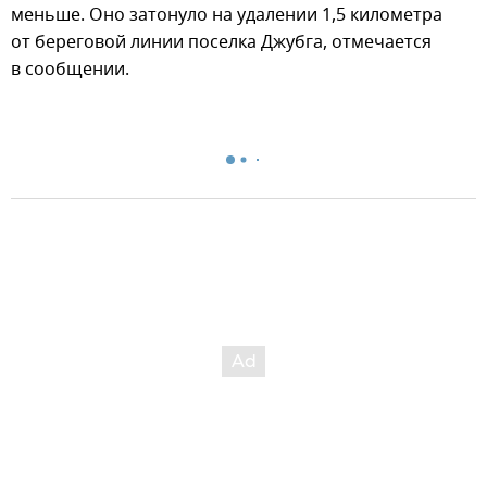
меньше. Оно затонуло на удалении 1,5 километра
от береговой линии поселка Джубга, отмечается
в сообщении.