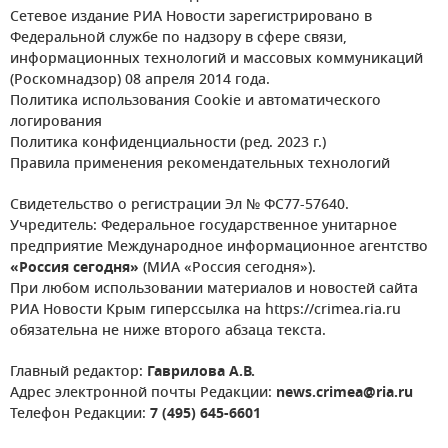
Сетевое издание РИА Новости зарегистрировано в
Федеральной службе по надзору в сфере связи,
информационных технологий и массовых коммуникаций
(Роскомнадзор) 08 апреля 2014 года.
Политика использования Cookie и автоматического
логирования
Политика конфиденциальности (ред. 2023 г.)
Правила применения рекомендательных технологий
Свидетельство о регистрации Эл № ФС77-57640.
Учредитель: Федеральное государственное унитарное
предприятие Международное информационное агентство
«Россия сегодня»
(МИА «Россия сегодня»).
При любом использовании материалов и новостей сайта
РИА Новости Крым гиперссылка на https://crimea.ria.ru
обязательна не ниже второго абзаца текста.
Главный редактор:
Гаврилова А.В.
Адрес электронной почты Редакции:
news.crimea@ria.ru
Телефон Редакции:
7 (495) 645-6601