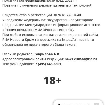
Политика конфиденциальности (ред. 2023 г.)
Правила применения рекомендательных технологий
Свидетельство о регистрации Эл № ФС77-57640.
Учредитель: Федеральное государственное унитарное
предприятие Международное информационное агентство
«Россия сегодня»
(МИА «Россия сегодня»).
При любом использовании материалов и новостей сайта
РИА Новости Крым гиперссылка на https://crimea.ria.ru
обязательна не ниже второго абзаца текста.
Главный редактор:
Гаврилова А.В.
Адрес электронной почты Редакции:
news.crimea@ria.ru
Телефон Редакции:
7 (495) 645-6601
18+