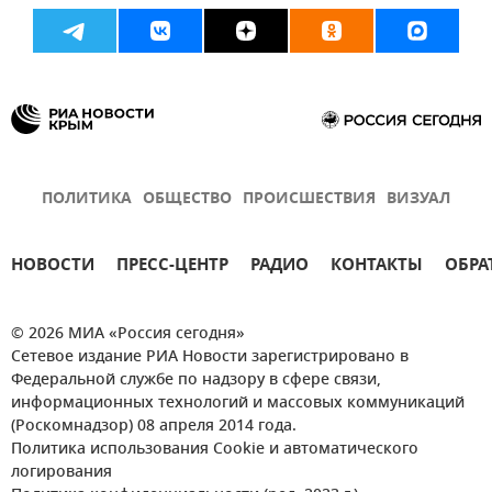
ПОЛИТИКА
ОБЩЕСТВО
ПРОИСШЕСТВИЯ
ВИЗУАЛ
НОВОСТИ
ПРЕСС-ЦЕНТР
РАДИО
КОНТАКТЫ
ОБРА
© 2026 МИА «Россия сегодня»
Сетевое издание РИА Новости зарегистрировано в
Федеральной службе по надзору в сфере связи,
информационных технологий и массовых коммуникаций
(Роскомнадзор) 08 апреля 2014 года.
Политика использования Cookie и автоматического
логирования