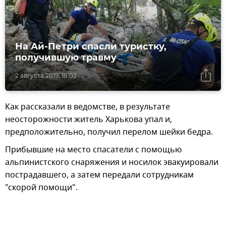
На Ай-Петри спасли туристку,
получившую травму
2 августа 2019, 18:03
Как рассказали в ведомстве, в результате
неосторожности житель Харькова упал и,
предположительно, получил перелом шейки бедра.
Прибывшие на место спасатели с помощью
альпинистского снаряжения и носилок эвакуировали
пострадавшего, а затем передали сотрудникам
"скорой помощи".