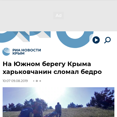
На Южном берегу Крыма
харьковчанин сломал бедро
10:07 09.08.2019