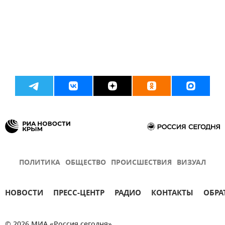
ПОЛИТИКА
ОБЩЕСТВО
ПРОИСШЕСТВИЯ
ВИЗУАЛ
НОВОСТИ
ПРЕСС-ЦЕНТР
РАДИО
КОНТАКТЫ
ОБРА
© 2026 МИА «Россия сегодня»