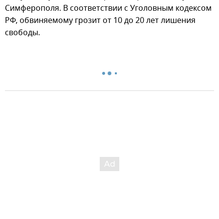
Симферополя. В соответствии с Уголовным кодексом
РФ, обвиняемому грозит от 10 до 20 лет лишения
свободы.