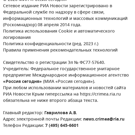
Сетевое издание РИА Новости зарегистрировано в
Федеральной службе по надзору в сфере связи,
информационных технологий и массовых коммуникаций
(Роскомнадзор) 08 апреля 2014 года.
Политика использования Cookie и автоматического
логирования
Политика конфиденциальности (ред. 2023 г.)
Правила применения рекомендательных технологий
Свидетельство о регистрации Эл № ФС77-57640.
Учредитель: Федеральное государственное унитарное
предприятие Международное информационное агентство
«Россия сегодня»
(МИА «Россия сегодня»).
При любом использовании материалов и новостей сайта
РИА Новости Крым гиперссылка на https://crimea.ria.ru
обязательна не ниже второго абзаца текста.
Главный редактор:
Гаврилова А.В.
Адрес электронной почты Редакции:
news.crimea@ria.ru
Телефон Редакции:
7 (495) 645-6601