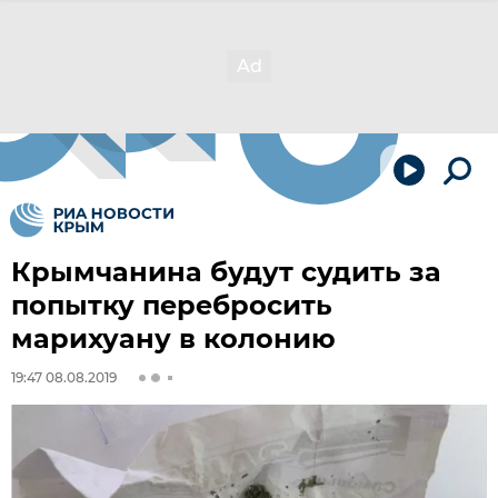
Крымчанина будут судить за
попытку перебросить
марихуану в колонию
19:47 08.08.2019