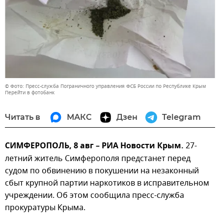
© Фото: Пресс-служба Пограничного управления ФСБ России по Республике Крым
Перейти в фотобанк
Читать в
МАКС
Дзен
Telegram
СИМФЕРОПОЛЬ, 8 авг – РИА Новости Крым.
27-
летний житель Симферополя предстанет перед
судом по обвинению в покушении на незаконный
сбыт крупной партии наркотиков в исправительном
учреждении. Об этом сообщила пресс-служба
прокуратуры Крыма.