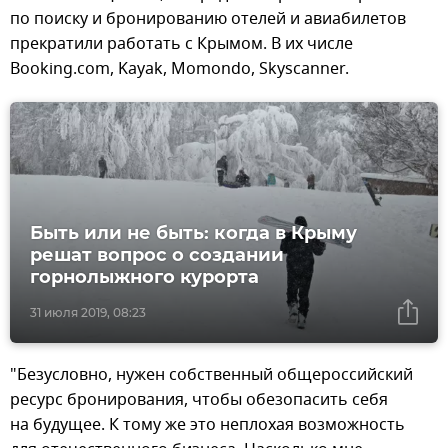
по поиску и бронированию отелей и авиабилетов
прекратили работать с Крымом. В их числе
Booking.com, Kayak, Momondo, Skyscanner.
Быть или не быть: когда в Крыму
решат вопрос о создании
горнолыжного курорта
31 июля 2019, 08:23
"Безусловно, нужен собственный общероссийский
ресурс бронирования, чтобы обезопасить себя
на будущее. К тому же это неплохая возможность