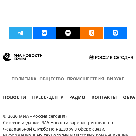
ПОЛИТИКА
ОБЩЕСТВО
ПРОИСШЕСТВИЯ
ВИЗУАЛ
НОВОСТИ
ПРЕСС-ЦЕНТР
РАДИО
КОНТАКТЫ
ОБРА
© 2026 МИА «Россия сегодня»
Сетевое издание РИА Новости зарегистрировано в
Федеральной службе по надзору в сфере связи,
информационных технологий и массовых коммуникаций