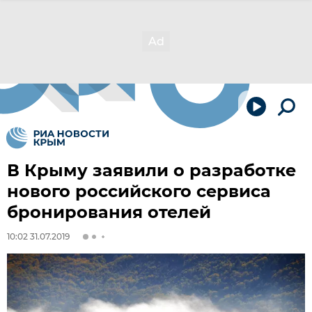
В Крыму заявили о разработке
нового российского сервиса
бронирования отелей
10:02 31.07.2019