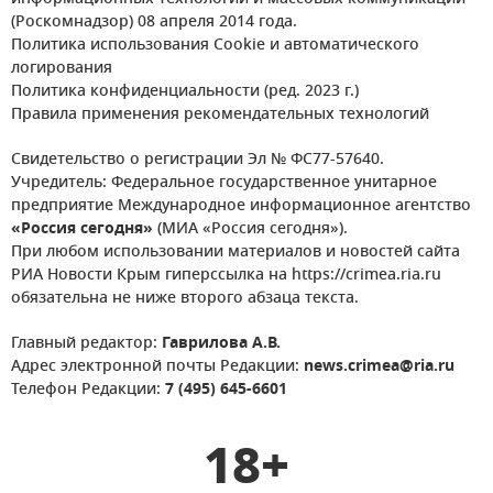
(Роскомнадзор) 08 апреля 2014 года.
Политика использования Cookie и автоматического
логирования
Политика конфиденциальности (ред. 2023 г.)
Правила применения рекомендательных технологий
Свидетельство о регистрации Эл № ФС77-57640.
Учредитель: Федеральное государственное унитарное
предприятие Международное информационное агентство
«Россия сегодня»
(МИА «Россия сегодня»).
При любом использовании материалов и новостей сайта
РИА Новости Крым гиперссылка на https://crimea.ria.ru
обязательна не ниже второго абзаца текста.
Главный редактор:
Гаврилова А.В.
Адрес электронной почты Редакции:
news.crimea@ria.ru
Телефон Редакции:
7 (495) 645-6601
18+