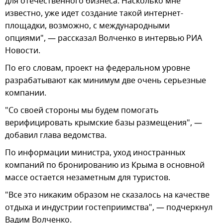
для отечественного бизнеса. Насколько мне
известно, уже идет создание такой интернет-
площадки, возможно, с международными
опциями", — рассказал Волченко в интервью РИА
Новости.
По его словам, проект на федеральном уровне
разрабатывают как минимум две очень серьезные
компании.
"Со своей стороны мы будем помогать
верифицировать крымские базы размещения", —
добавил глава ведомства.
По информации министра, уход иностранных
компаний по бронированию из Крыма в основной
массе остается незаметным для туристов.
"Все это никаким образом не сказалось на качестве
отдыха и индустрии гостеприимства", — подчеркнул
Вадим Волченко.