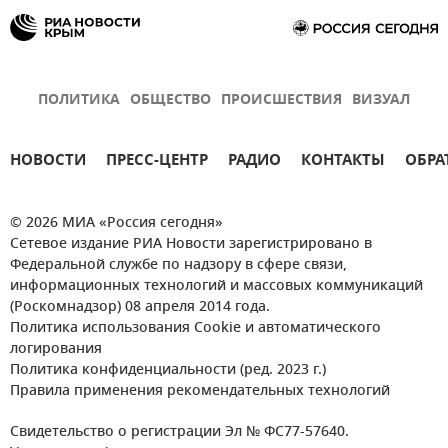
ПОЛИТИКА
ОБЩЕСТВО
ПРОИСШЕСТВИЯ
ВИЗУАЛ
НОВОСТИ
ПРЕСС-ЦЕНТР
РАДИО
КОНТАКТЫ
ОБРА
© 2026 МИА «Россия сегодня»
Сетевое издание РИА Новости зарегистрировано в
Федеральной службе по надзору в сфере связи,
информационных технологий и массовых коммуникаций
(Роскомнадзор) 08 апреля 2014 года.
Политика использования Cookie и автоматического
логирования
Политика конфиденциальности (ред. 2023 г.)
Правила применения рекомендательных технологий
Свидетельство о регистрации Эл № ФС77-57640.