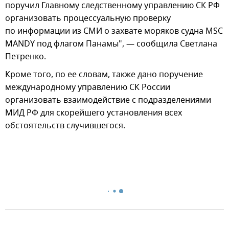
поручил Главному следственному управлению СК РФ
организовать процессуальную проверку
по информации из СМИ о захвате моряков судна MSC
MANDY под флагом Панамы", — сообщила Светлана
Петренко.
Кроме того, по ее словам, также дано поручение
международному управлению СК России
организовать взаимодействие с подразделениями
МИД РФ для скорейшего установления всех
обстоятельств случившегося.