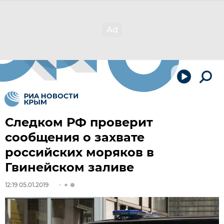
Следком РФ проверит
сообщения о захвате
российских моряков в
Гвинейском заливе
12:19 05.01.2019