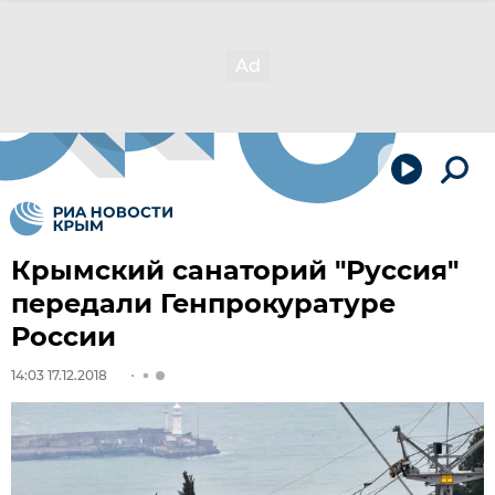
Крымский санаторий "Руссия"
передали Генпрокуратуре
России
14:03 17.12.2018