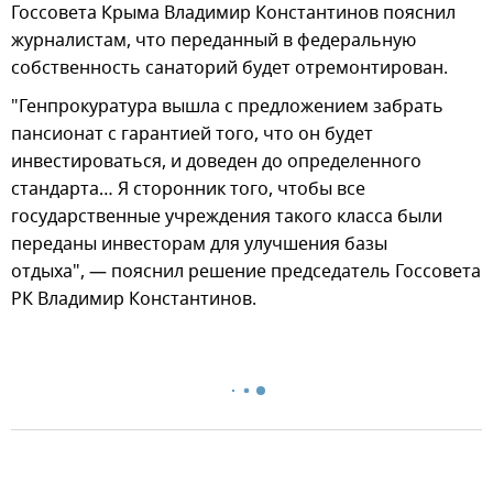
Госсовета Крыма Владимир Константинов пояснил
журналистам, что переданный в федеральную
собственность санаторий будет отремонтирован.
"Генпрокуратура вышла с предложением забрать
пансионат с гарантией того, что он будет
инвестироваться, и доведен до определенного
стандарта… Я сторонник того, чтобы все
государственные учреждения такого класса были
переданы инвесторам для улучшения базы
отдыха", — пояснил решение председатель Госсовета
РК Владимир Константинов.