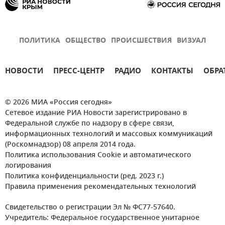
ПОЛИТИКА
ОБЩЕСТВО
ПРОИСШЕСТВИЯ
ВИЗУАЛ
НОВОСТИ
ПРЕСС-ЦЕНТР
РАДИО
КОНТАКТЫ
ОБРА
© 2026 МИА «Россия сегодня»
Сетевое издание РИА Новости зарегистрировано в
Федеральной службе по надзору в сфере связи,
информационных технологий и массовых коммуникаций
(Роскомнадзор) 08 апреля 2014 года.
Политика использования Cookie и автоматического
логирования
Политика конфиденциальности (ред. 2023 г.)
Правила применения рекомендательных технологий
Свидетельство о регистрации Эл № ФС77-57640.
Учредитель: Федеральное государственное унитарное