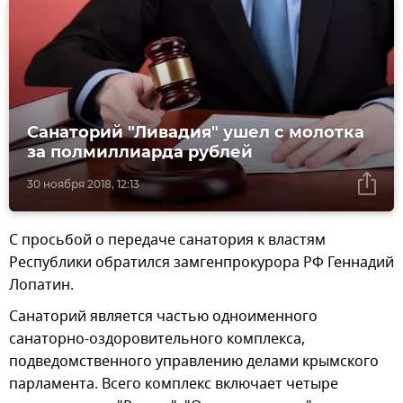
Санаторий "Ливадия" ушел с молотка
за полмиллиарда рублей
30 ноября 2018, 12:13
С просьбой о передаче санатория к властям
Республики обратился замгенпрокурора РФ Геннадий
Лопатин.
Санаторий является частью одноименного
санаторно-оздоровительного комплекса,
подведомственного управлению делами крымского
парламента. Всего комплекс включает четыре