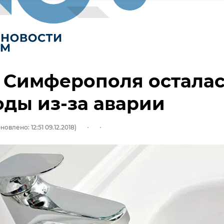
 Симферополя остала
оды из-за аварии
новлено: 12:51 09.12.2018)