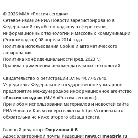
© 2026 МИА «Россия сегодня»
Сетевое издание РИА Новости зарегистрировано в
Федеральной службе по надзору в сфере связи,
информационных технологий и массовых коммуникаций
(Роскомнадзор) 08 апреля 2014 года.
Политика использования Cookie и автоматического
логирования
Политика конфиденциальности (ред. 2023 г.)
Правила применения рекомендательных технологий
Свидетельство о регистрации Эл № ФС77-57640.
Учредитель: Федеральное государственное унитарное
предприятие Международное информационное агентство
«Россия сегодня»
(МИА «Россия сегодня»).
При любом использовании материалов и новостей сайта
РИА Новости Крым гиперссылка на https://crimea.ria.ru
обязательна не ниже второго абзаца текста.
Главный редактор:
Гаврилова А.В.
Адрес электронной почты Редакции:
news.crimea@ria.ru