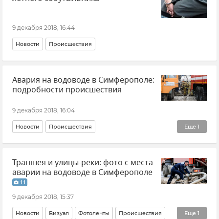
9 декабря 2018, 16:44
Новости
Происшествия
Авария на водоводе в Симферополе:
подробности происшествия
9 декабря 2018, 16:04
Новости
Происшествия
Еще
1
Крупная авария на водоводе в Симферополе
Траншея и улицы-реки: фото с места
аварии на водоводе в Симферополе
11
9 декабря 2018, 15:37
Новости
Визуал
Фотоленты
Происшествия
Еще
1