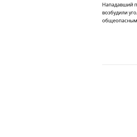
Нападавший п
возбудили уго
общеопасным